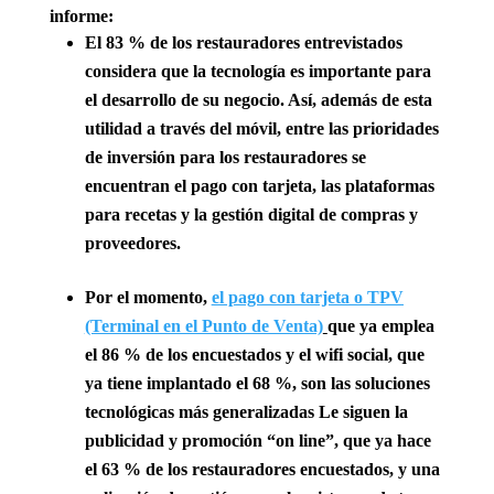
informe:
El 83 % de los restauradores entrevistados
considera que la tecnología es importante para
el desarrollo de su negocio
. Así, además de esta
utilidad a través del móvil, entre las prioridades
de inversión para los restauradores se
encuentran el pago con tarjeta, las plataformas
para recetas y la gestión digital de compras y
proveedores.
Por el momento,
el pago con tarjeta o TPV
(Terminal en el Punto de Venta)
que ya emplea
el 86 % de los encuestados y el wifi social
, que
ya tiene implantado el 68 %, son las soluciones
tecnológicas más generalizadas Le siguen la
publicidad y promoción “on line”, que ya hace
el 63 % de los restauradores encuestados, y una