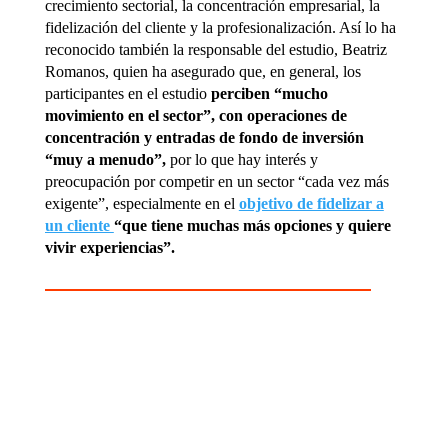
crecimiento sectorial, la concentración empresarial, la
fidelización del cliente y la profesionalización. Así lo ha
reconocido también la responsable del estudio, Beatriz
Romanos, quien ha asegurado que, en general, los
participantes en el estudio
perciben “mucho
movimiento en el sector”, con operaciones de
concentración y entradas de fondo de inversión
“muy a menudo”,
por lo que hay interés y
preocupación por competir en un sector “cada vez más
exigente”, especialmente en el
objetivo de fidelizar a
un cliente
“que tiene muchas más opciones y quiere
vivir experiencias”.