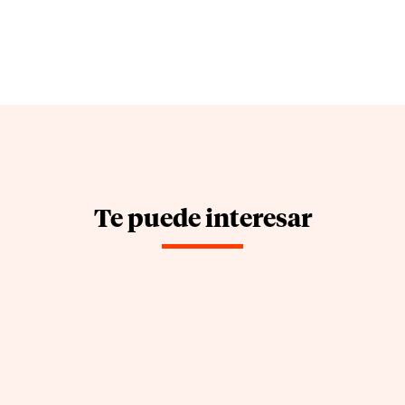
Te puede interesar