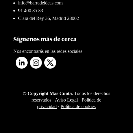
info@barradeideas.com
91 400 85 83
Clara del Rey 36, Madrid 28002
Síguenos más de cerca
Nos encontrarás en las redes sociales
© Copyright Más Cuota
. Todos los derechos
reservados ·
Aviso Legal
·
Política de
privacidad
·
Política de cookies