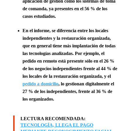
aplicación de
gestión como los sistemas de toma
de comanda
, ya presentes en el 56 % de los
casos estudiados.
En el informe,
se diferencia entre los locales
independientes y la restauración organizada,
que en general tiene más implantación de todas
las tecnologías analizadas
. Por ejemplo, el
pedido en remoto está presente sólo en el 26 %
de los negocios independientes frente al 44 % de
los locales de la restauración organizada, y el
pedido a domicilio
, lo gestionan digitalmente el
27 % de los independientes, frente al 36 % de
los organizados.
LECTURA RECOMENDADA:
TECNOLOGÍA, LLEGA EL PAGO