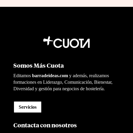
Somos Más Cuota
Editamos
barradeideas.com
y además, realizamos
formaciones en Liderazgo, Comunicación, Bienestar,
Diversidad y gestión para negocios de hostelería.
Servicios
Contacta con nosotros