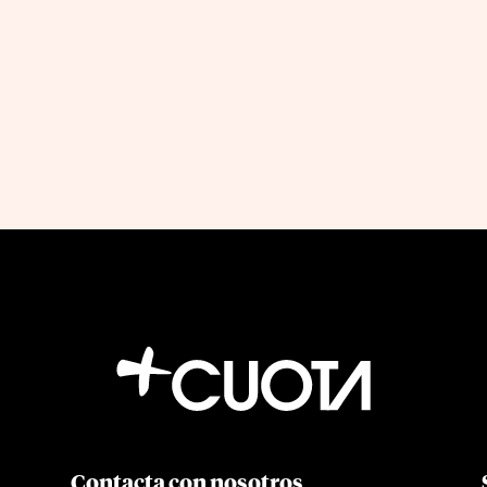
Contacta con nosotros