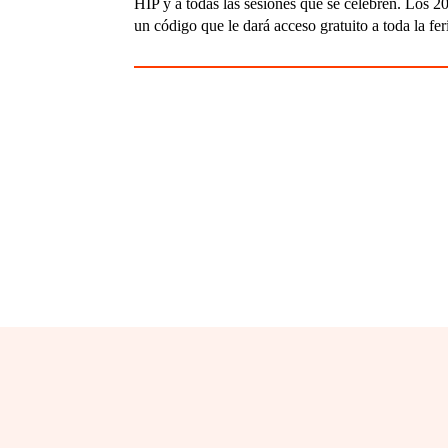
HIP y a todas las sesiones que se celebren. Los 2
un código que le dará acceso gratuito a toda la fer