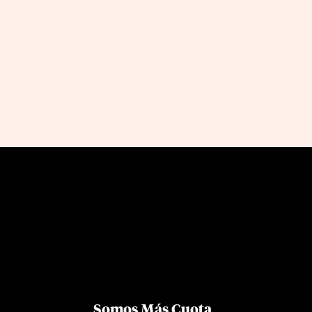
Somos Más Cuota