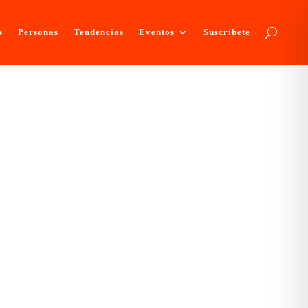
s
Personas
Tendencias
Eventos
Suscríbete