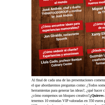
Al final de cada una de las presentaciones comenza
el que abordaremos preguntas como: ¿Todos somos
herramientas para generar las ideas?, ¿qué hace
¿cómo rompemos un bloqueo creativo?
¿Quieres 
tenemos 10 entradas VIP valoradas en 350 euros p