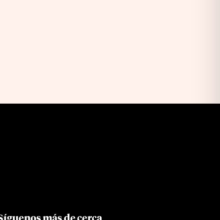
Síguenos más de cerca