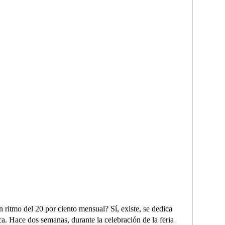
ritmo del 20 por ciento mensual? Sí, existe, se dedica
ca. Hace dos semanas, durante la celebración de la feria