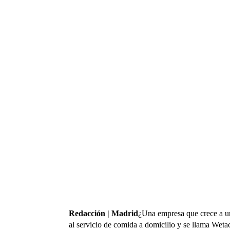
Redacción | Madrid
¿Una empresa que crece a un 
al servicio de comida a domicilio y se llama Weta