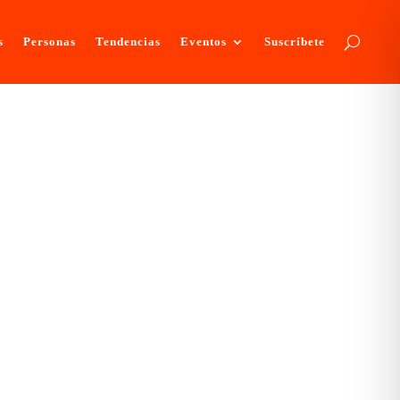
s
Personas
Tendencias
Eventos
Suscríbete