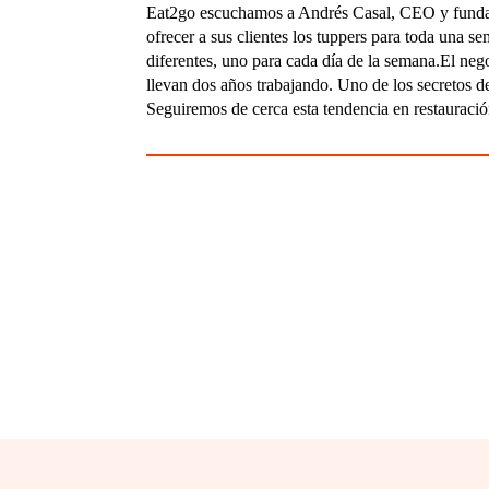
Eat2go escuchamos a Andrés Casal, CEO y fundad
ofrecer a sus clientes los tuppers para toda una 
diferentes, uno para cada día de la semana.El ne
llevan dos años trabajando. Uno de los secretos del
Seguiremos de cerca esta tendencia en restauració