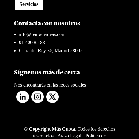
Servicios
Contacta con nosotros
info@barradeideas.com
91 400 85 83
Clara del Rey 36, Madrid 28002
Síguenos más de cerca
Nos encontrarás en las redes sociales
© Copyright Más Cuota
. Todos los derechos
reservados ·
Aviso Legal
·
Política de