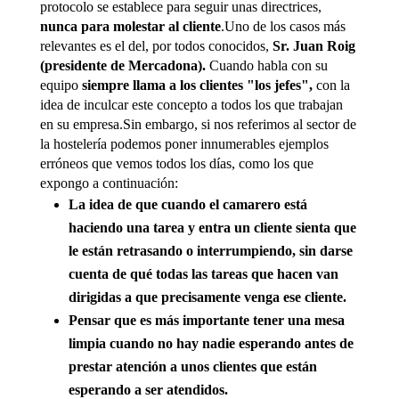
protocolo se establece para seguir unas directrices,
nunca para molestar al cliente
.Uno de los casos más
relevantes es el del, por todos conocidos,
Sr. Juan Roig
(presidente de Mercadona).
Cuando habla con su
equipo
siempre llama a los clientes "los jefes",
con la
idea de inculcar este concepto a todos los que trabajan
en su empresa.Sin embargo, si nos referimos al sector de
la hostelería podemos poner innumerables ejemplos
erróneos que vemos todos los días, como los que
expongo a continuación:
La idea de que cuando el camarero está
haciendo una tarea y entra un cliente sienta que
le están retrasando o interrumpiendo, sin darse
cuenta de qué todas las tareas que hacen van
dirigidas a que precisamente venga ese cliente.
Pensar que es más importante tener una mesa
limpia cuando no hay nadie esperando antes de
prestar atención a unos clientes que están
esperando a ser atendidos.