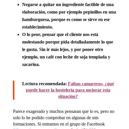
Negarse a quitar un ingrediente factible de una
elaboración, como por ejemplo pepinillos en una
hamburguesa, porque es como se sirve en ese
establecimiento.
O lo peor, pensar que el cliente nos está
molestando porque pida detalladamente lo que
le gusta. Sin ir más lejos, y por poner otro
ejemplo, un café con leche de soja templada y
sacarina.
Lectura recomendada:
Faltan camareros, ¿qué
puede hacer la hostelería para mejorar esta
situación?
Parece exagerado y muchos pensaran que lo es, pero no
solo lo he podido comprobar en algunas de mis
formaciones. Si entramos en el grupo de Facebook