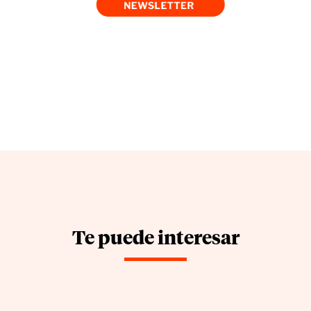
Te puede interesar