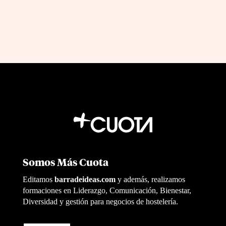
Somos Más Cuota
Editamos
barradeideas.com
y además, realizamos
formaciones en Liderazgo, Comunicación, Bienestar,
Diversidad y gestión para negocios de hostelería.