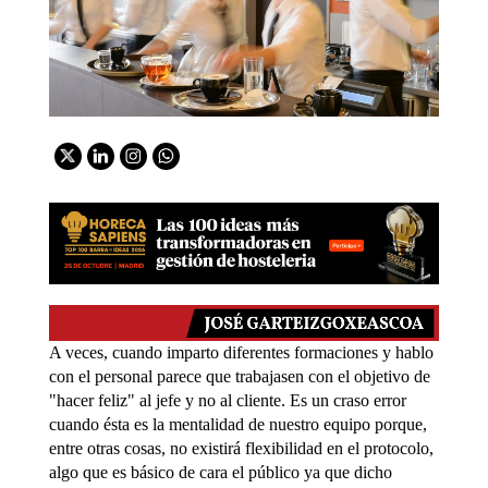
A veces, cuando imparto diferentes formaciones y hablo
con el personal parece que trabajasen con el objetivo de
"hacer feliz" al jefe y no al cliente. Es un craso error
cuando ésta es la mentalidad de nuestro equipo porque,
entre otras cosas, no existirá flexibilidad en el protocolo,
algo que es básico de cara el público ya que dicho