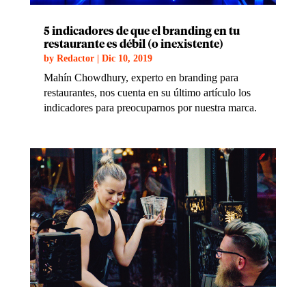
5 indicadores de que el branding en tu
restaurante es débil (o inexistente)
by
Redactor
|
Dic 10, 2019
Mahín Chowdhury, experto en branding para
restaurantes, nos cuenta en su último artículo los
indicadores para preocuparnos por nuestra marca.