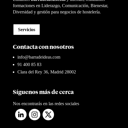
formaciones en Liderazgo, Comunicación, Bienestar,
Diversidad y gestión para negocios de hostelería.
Servicios
Contacta con nosotros
info@barradeideas.com
91 400 85 83
Clara del Rey 36, Madrid 28002
Síguenos más de cerca
Nos encontrarás en las redes sociales