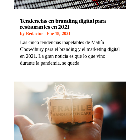
Tendencias en branding digital para
restaurantes en 2021
by
Redactor
|
Ene 18, 2021
Las cinco tendencias inapelables de Mahín
Chowdhury para el branding y el marketing digital
en 2021. La gran noticia es que lo que vino
durante la pandemia, se queda.