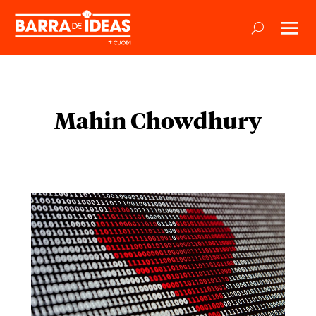
Mahin Chowdhury