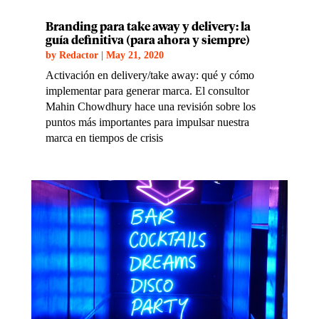
Branding para take away y delivery: la
guía definitiva (para ahora y siempre)
by
Redactor
|
May 21, 2020
Activación en delivery/take away: qué y cómo
implementar para generar marca. El consultor
Mahin Chowdhury hace una revisión sobre los
puntos más importantes para impulsar nuestra
marca en tiempos de crisis