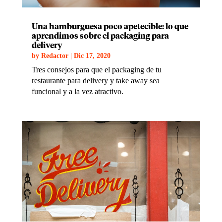
Una hamburguesa poco apetecible: lo que
aprendimos sobre el packaging para
delivery
by
Redactor
|
Dic 17, 2020
Tres consejos para que el packaging de tu
restaurante para delivery y take away sea
funcional y a la vez atractivo.