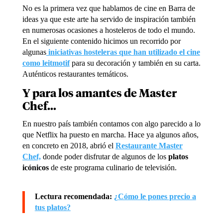
No es la primera vez que hablamos de cine en Barra de
ideas ya que este arte ha servido de inspiración también
en numerosas ocasiones a hosteleros de todo el mundo.
En el siguiente contenido hicimos un recorrido por
algunas
iniciativas hosteleras que han utilizado el cine
como leitmotif
para su decoración y también en su carta.
Auténticos restaurantes temáticos.
Y para los amantes de Master
Chef…
En nuestro país también contamos con algo parecido a lo
que Netflix ha puesto en marcha. Hace ya algunos años,
en concreto en 2018, abrió el
Restaurante Master
Chef,
donde poder disfrutar de algunos de los
platos
icónicos
de este programa culinario de televisión.
Lectura recomendada:
¿Cómo le pones precio a
tus platos?