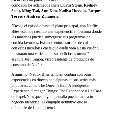
como son los aclamados chefs
Curtis Stone, Rodney
Scott, Ming Tsai, Ann Kim, Nadiya Hussain, Jacques
Torres y Andrew Zimmern.
"Desde el episodio hasta el plato principal, con Netflix
Bites estamos creando una experiencia en persona donde
los fanáticos pueden sumergirse sus programas de
comida favoritos. Estamos entusiasmados de colaborar
con estos increíbles chefs que darán vida a esta visión y
mostrarán una variedad de sus deliciosos menús"
asegura Josh Simon, vicepresidente de productos de
consumo de Netflix.
Asimismo, Netflix Bites también contará con otras
experiencias en directo con algunas de sus series más
populares, como The Queen’s Ball: A Bridgerton
Experience, Stranger Things: The Experience o La Casa
de Papel. Y es que, la gran pantalla puede darle a tu
negocio identidad. El empujón definitivo que lo
diferencie de la competencia.