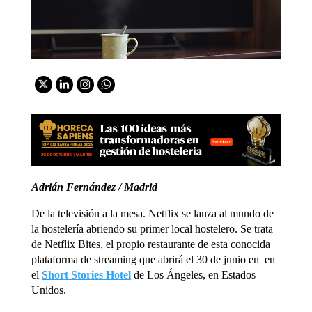
Adrián Fernández / Madrid
De la televisión a la mesa. Netflix se lanza al mundo de
la hostelería abriendo su primer local hostelero. Se trata
de Netflix Bites, el propio restaurante de esta conocida
plataforma de streaming que abrirá el 30 de junio en en
el
Short Stories Hotel
de Los Ángeles, en Estados
Unidos.