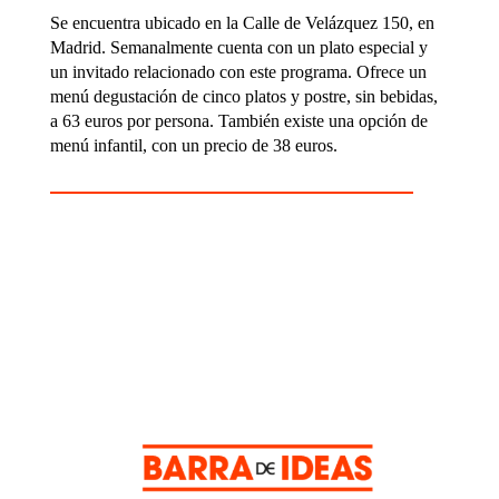
Se encuentra ubicado en la Calle de Velázquez 150, en
Madrid. Semanalmente cuenta con un plato especial y
un invitado relacionado con este programa. Ofrece un
menú degustación de cinco platos y postre, sin bebidas,
a 63 euros por persona. También existe una opción de
menú infantil, con un precio de 38 euros.