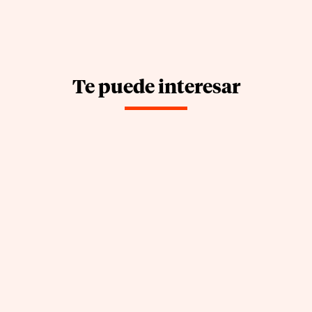
Te puede interesar