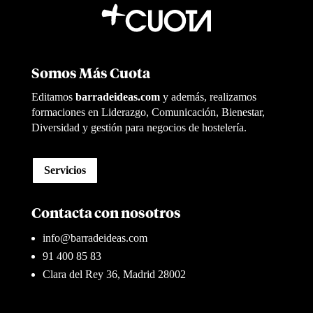
Somos Más Cuota
Editamos
barradeideas.com
y además, realizamos
formaciones en Liderazgo, Comunicación, Bienestar,
Diversidad y gestión para negocios de hostelería.
Servicios
Contacta con nosotros
info@barradeideas.com
91 400 85 83
Clara del Rey 36, Madrid 28002