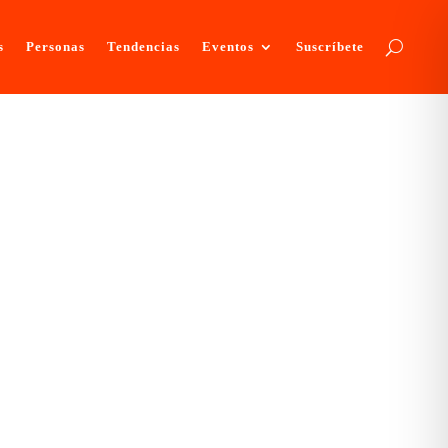
s
Personas
Tendencias
Eventos
Suscríbete