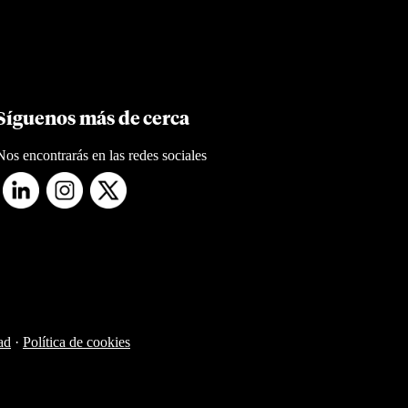
Síguenos más de cerca
Nos encontrarás en las redes sociales
ad
·
Política de cookies