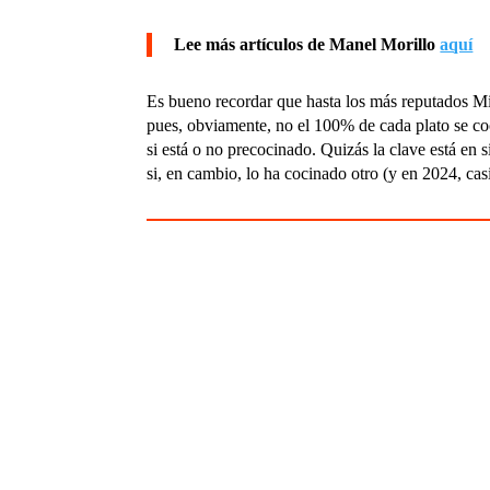
Lee más artículos de Manel Morillo
aquí
Es bueno recordar que hasta los más reputados Mi
pues, obviamente, no el 100% de cada plato se co
si está o no precocinado. Quizás la clave está en 
si, en cambio, lo ha cocinado otro (y en 2024, cas