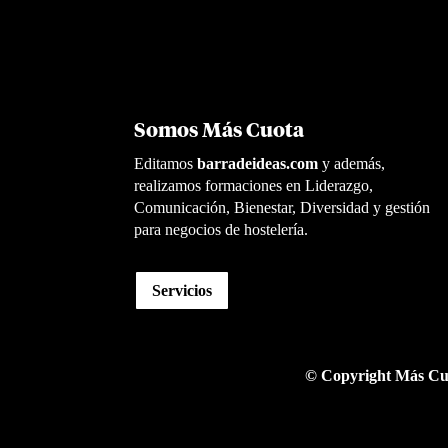
Somos Más Cuota
Editamos
barradeideas.com
y además,
realizamos formaciones en Liderazgo,
Comunicación, Bienestar, Diversidad y gestión
para negocios de hostelería.
Servicios
© Copyright Más Cu