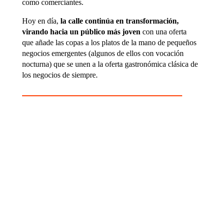
como comerciantes.
Hoy en día,
la calle continúa en transformación,
virando hacia un público más joven
con una oferta
que añade las copas a los platos de la mano de pequeños
negocios emergentes (algunos de ellos con vocación
nocturna) que se unen a la oferta gastronómica clásica de
los negocios de siempre.