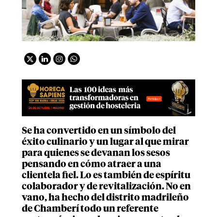
Se ha convertido en un símbolo del
éxito culinario y un lugar al que mirar
para quienes se devanan los sesos
pensando en cómo atraer a una
clientela fiel. Lo es también de espíritu
colaborador y de revitalización. No en
vano, ha hecho del distrito madrileño
de Chamberí todo un referente