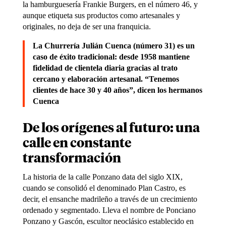
la hamburguesería Frankie Burgers, en el número 46, y
aunque etiqueta sus productos como artesanales y
originales, no deja de ser una franquicia.
La
Churrería Julián Cuenca
(número 31) es un
caso de éxito tradicional: desde 1958 mantiene
fidelidad de clientela diaria gracias al trato
cercano y elaboración artesanal. “Tenemos
clientes de hace 30 y 40 años”, dicen los hermanos
Cuenca
De los orígenes al futuro: una
calle en constante
transformación
La historia de la calle Ponzano data del siglo XIX,
cuando se consolidó el denominado Plan Castro, es
decir, el ensanche madrileño a través de un crecimiento
ordenado y segmentado. Lleva el nombre de Ponciano
Ponzano y Gascón, escultor neoclásico establecido en