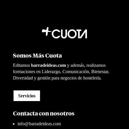
Somos Más Cuota
Editamos
barradeideas.com
y además, realizamos
formaciones en Liderazgo, Comunicación, Bienestar,
Diversidad y gestión para negocios de hostelería.
Servicios
Contacta con nosotros
info@barradeideas.com