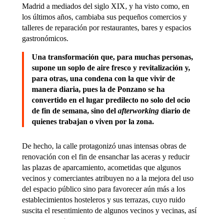
Madrid a mediados del siglo XIX, y ha visto como, en
los últimos años, cambiaba sus pequeños comercios y
talleres de reparación por restaurantes, bares y espacios
gastronómicos.
Una transformación que
, para muchas personas,
supone un soplo de aire fresco y revitalización y,
para otras, una condena
con la que vivir de
manera diaria, pues la de Ponzano se ha
convertido en el lugar predilecto no solo del ocio
de fin de semana, sino del
afterworking
diario de
quienes trabajan o viven por la zona.
De hecho, la calle protagonizó unas intensas obras de
renovación con el fin de ensanchar las aceras y reducir
las plazas de aparcamiento, acometidas que algunos
vecinos y comerciantes atribuyen no a la mejora del uso
del espacio público sino para favorecer aún más a los
establecimientos hosteleros y sus terrazas, cuyo ruido
suscita el resentimiento de algunos vecinos y vecinas, así