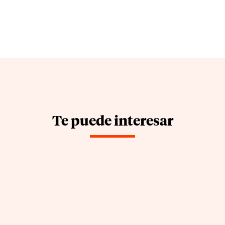
Te puede interesar