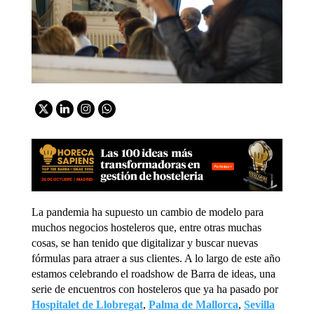
La pandemia ha supuesto un cambio de modelo para
muchos negocios hosteleros que, entre otras muchas
cosas, se han tenido que digitalizar y buscar nuevas
fórmulas para atraer a sus clientes. A lo largo de este año
estamos celebrando el roadshow de Barra de ideas, una
serie de encuentros con hosteleros que ya ha pasado por
Hospitalet de Llobregat
,
Palma de Mallorca
,
Sevilla