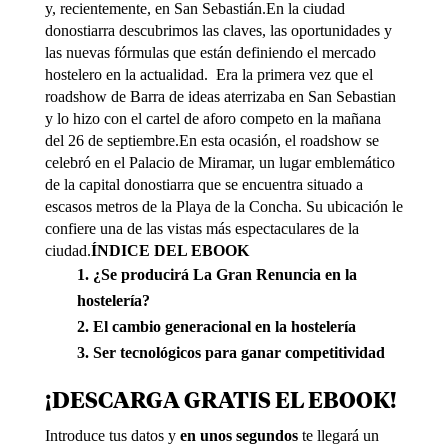
y, recientemente, en San Sebastián.En la ciudad
donostiarra descubrimos las claves, las oportunidades y
las nuevas fórmulas que están definiendo el mercado
hostelero en la actualidad. Era la primera vez que el
roadshow de Barra de ideas aterrizaba en San Sebastian
y lo hizo con el cartel de aforo competo en la mañana
del 26 de septiembre.En esta ocasión, el roadshow se
celebró en el Palacio de Miramar, un lugar emblemático
de la capital donostiarra que se encuentra situado a
escasos metros de la Playa de la Concha. Su ubicación le
confiere una de las vistas más espectaculares de la
ciudad.
ÍNDICE DEL EBOOK
¿Se producirá La Gran Renuncia en la
hostelería?
El cambio generacional en la hostelería
Ser tecnológicos para ganar competitividad
¡DESCARGA GRATIS EL EBOOK!
Introduce tus datos y
en unos segundos
te llegará un