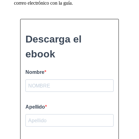
correo electrónico con la guía.