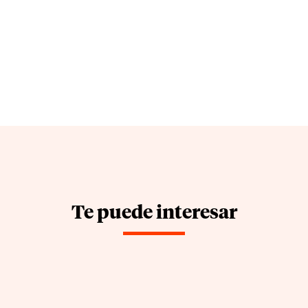
Te puede interesar