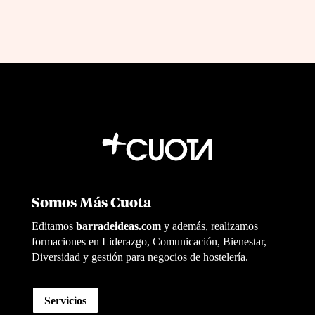
Somos Más Cuota
Editamos
barradeideas.com
y además, realizamos
formaciones en Liderazgo, Comunicación, Bienestar,
Diversidad y gestión para negocios de hostelería.
Servicios