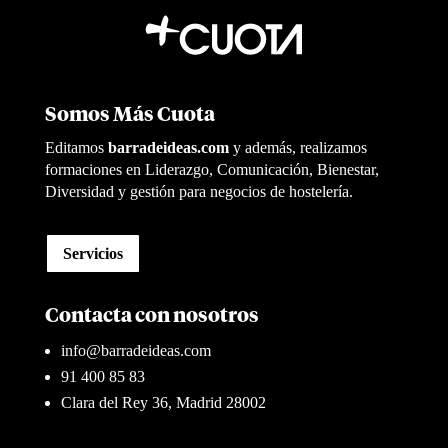
Somos Más Cuota
Editamos
barradeideas.com
y además, realizamos
formaciones en Liderazgo, Comunicación, Bienestar,
Diversidad y gestión para negocios de hostelería.
Servicios
Contacta con nosotros
info@barradeideas.com
91 400 85 83
Clara del Rey 36, Madrid 28002