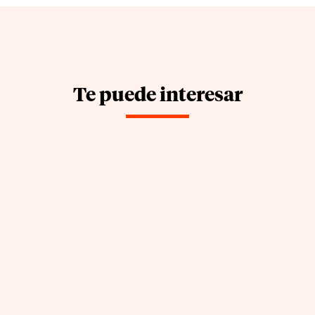
Te puede interesar