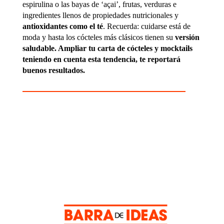
espirulina o las bayas de ‘açai’, frutas, verduras e
ingredientes llenos de propiedades nutricionales y
antioxidantes como el té
. Recuerda: cuidarse está de
moda y hasta los cócteles más clásicos tienen su
versión
saludable. Ampliar tu carta de cócteles y mocktails
teniendo en cuenta esta tendencia, te reportará
buenos resultados.