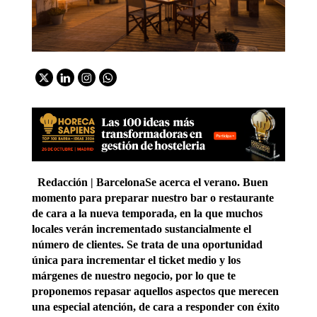
Redacción | Barcelona
Se acerca el verano. Buen
momento para preparar nuestro bar o restaurante
de cara a la nueva temporada, en la que muchos
locales verán incrementado sustancialmente el
número de clientes. Se trata de una oportunidad
única para incrementar el ticket medio y los
márgenes de nuestro negocio, por lo que te
proponemos repasar aquellos aspectos que merecen
una especial atención, de cara a responder con éxito