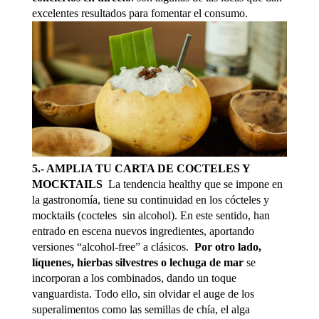
excelentes resultados para fomentar el consumo.
5.- AMPLIA TU CARTA DE COCTELES Y
MOCKTAILS
La tendencia healthy que se impone en
la gastronomía, tiene su continuidad en los cócteles y
mocktails (cocteles sin alcohol). En este sentido, han
entrado en escena nuevos ingredientes, aportando
versiones “alcohol-free” a clásicos.
Por otro lado,
líquenes, hierbas silvestres o lechuga de mar
se
incorporan a los combinados, dando un toque
vanguardista. Todo ello, sin olvidar el auge de los
superalimentos como las semillas de chía, el alga