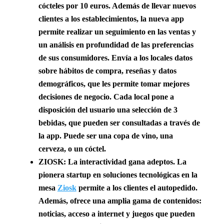
cócteles por 10 euros. Además de llevar nuevos
clientes a los establecimientos, la nueva app
permite realizar un seguimiento en las ventas y
un análisis en profundidad de las preferencias
de sus consumidores.
Envía a los locales datos
sobre hábitos de compra, reseñas y datos
demográficos, que les permite tomar mejores
decisiones de negocio. Cada local pone a
disposición del usuario una selección de 3
bebidas, que pueden ser consultadas a través de
la app. Puede ser una copa de vino, una
cerveza, o un cóctel.
ZIOSK: La interactividad gana adeptos
. La
pionera startup en soluciones tecnológicas en la
mesa
Ziosk
permite a los clientes el autopedido.
Además, ofrece una
amplia gama de contenidos:
noticias, acceso a internet y juegos que pueden