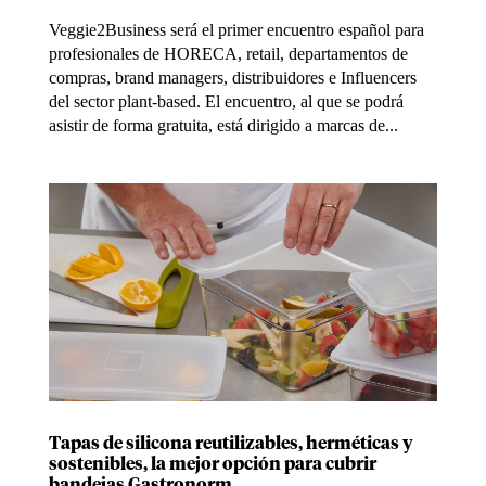
Veggie2Business será el primer encuentro español para
profesionales de HORECA, retail, departamentos de
compras, brand managers, distribuidores e Influencers
del sector plant-based. El encuentro, al que se podrá
asistir de forma gratuita, está dirigido a marcas de...
Tapas de silicona reutilizables, herméticas y
sostenibles, la mejor opción para cubrir
bandejas Gastronorm