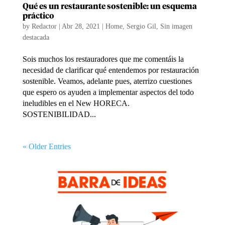
Qué es un restaurante sostenible: un esquema
práctico
by
Redactor
|
Abr 28, 2021
|
Home
,
Sergio Gil
,
Sin imagen
destacada
Sois muchos los restauradores que me comentáis la
necesidad de clarificar qué entendemos por restauración
sostenible. Veamos, adelante pues, aterrizo cuestiones
que espero os ayuden a implementar aspectos del todo
ineludibles en el New HORECA.
SOSTENIBILIDAD...
« Older Entries