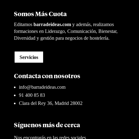
Somos Más Cuota
Editamos
barradeideas.com
y además, realizamos
formaciones en Liderazgo, Comunicación, Bienestar,
Diversidad y gestión para negocios de hostelería.
Servicios
Contacta con nosotros
info@barradeideas.com
91 400 85 83
Clara del Rey 36, Madrid 28002
Síguenos más de cerca
Nos encontrarás en las redes sociales