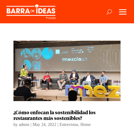
¿Cómo enfocan la sostenibilidad los
restaurantes más sostenibles?
by
admin
|
May 24, 2022
|
Entrevistas
,
Home