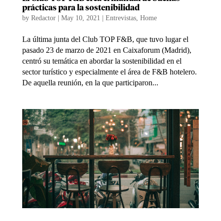
prácticas para la sostenibilidad
by
Redactor
|
May 10, 2021
|
Entrevistas
,
Home
La última junta del Club TOP F&B, que tuvo lugar el
pasado 23 de marzo de 2021 en Caixaforum (Madrid),
centró su temática en abordar la sostenibilidad en el
sector turístico y especialmente el área de F&B hotelero.
De aquella reunión, en la que participaron...