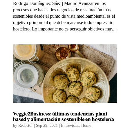
Rodrigo Domínguez-Sáez | Madrid Avanzar en los
procesos que hace a los negocios de restauración más
sostenibles desde el punto de vista medioambiental es el
objetivo primordial que debe marcarse todo empresario
hostelero. Lo importante no es perseguir objetivos muy...
Veggie2Business: últimas tendencias plant-
based y alimentación sostenible en hostelería
by
Redactor
|
Sep 29, 2021
|
Entrevistas
,
Home