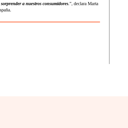
 sorprender a nuestros consumidores
.
”, declara Marta
spaña.