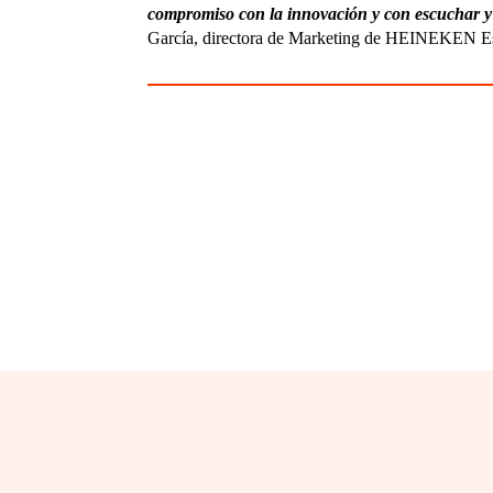
compromiso con la innovación y con escuchar y
García, directora de Marketing de HEINEKEN E