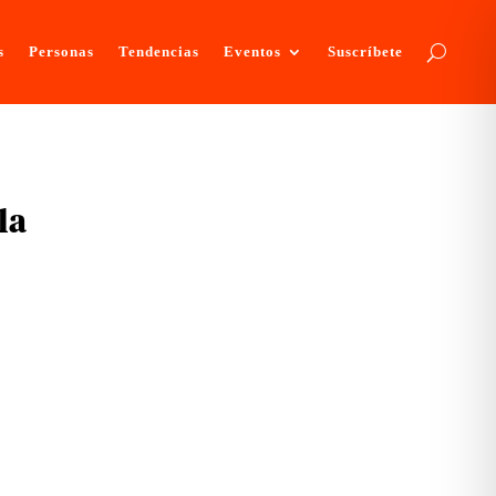
s
Personas
Tendencias
Eventos
Suscríbete
la