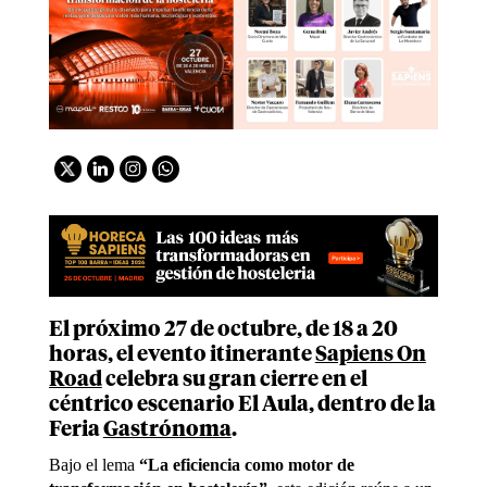
El próximo 27 de octubre, de 18 a 20
horas, el evento itinerante
Sapiens On
Road
celebra su gran cierre en el
céntrico escenario El Aula, dentro de la
Feria
Gastrónoma
.
Bajo el lema
“La eficiencia como motor de