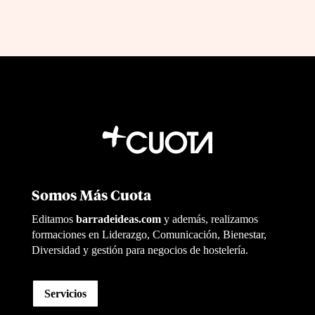
Somos Más Cuota
Editamos
barradeideas.com
y además, realizamos
formaciones en Liderazgo, Comunicación, Bienestar,
Diversidad y gestión para negocios de hostelería.
Servicios