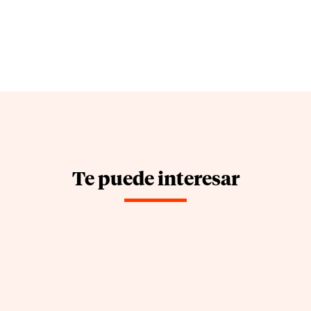
Te puede interesar