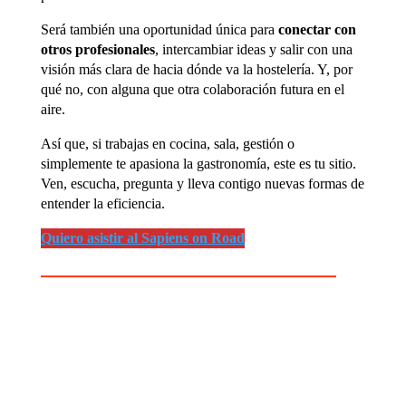
Será también una oportunidad única para
conectar con
otros profesionales
, intercambiar ideas y salir con una
visión más clara de hacia dónde va la hostelería. Y, por
qué no, con alguna que otra colaboración futura en el
aire.
Así que, si trabajas en cocina, sala, gestión o
simplemente te apasiona la gastronomía, este es tu sitio.
Ven, escucha, pregunta y lleva contigo nuevas formas de
entender la eficiencia.
Quiero asistir al Sapiens on Road