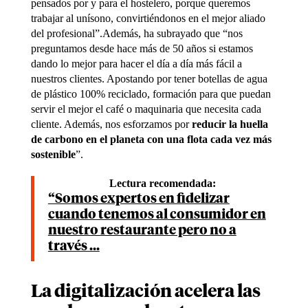
pensados por y para el hostelero, porque queremos
trabajar al unísono, convirtiéndonos en el mejor aliado
del profesional”.Además, ha subrayado que “nos
preguntamos desde hace más de 50 años si estamos
dando lo mejor para hacer el día a día más fácil a
nuestros clientes. Apostando por tener botellas de agua
de plástico 100% reciclado, formación para que puedan
servir el mejor el café o maquinaria que necesita cada
cliente. Además, nos esforzamos por
reducir la huella
de carbono en el planeta con una flota cada vez más
sostenible
”.
Lectura recomendada:
“Somos expertos en fidelizar
cuando tenemos al consumidor en
nuestro restaurante pero no a
través ...
La digitalización acelera las