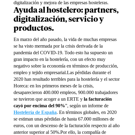
digitalización y mejora de las empresas hosteleras.
Ayuda al hostelero: partners,
digitalización, servicio y
productos.
En marzo del año pasado, la vida de muchas empresas
se ha visto mermada por la crisis derivada de la
pandemia del COVID-19. Todo esto ha supuesto un
gran impacto en la hostelería, con un efecto muy
negativo sobre la economía en términos de producción,
empleo y tejido empresarial.Las pérdidas durante el
2020 han resultado terribles para la hostelería y el sector
Horeca: en los primeros meses de la crisis,
desaparecieron 400.000 empleos, 900.000 trabajadores
se tuvieron que acoger a un ERTE y
la facturación
cayó por encima del 90%
”, según un informe de
Hostelería de España
. En términos globales, en 2020
se estiman unas pérdidas de hasta 67.000 millones de
euros, con un descenso de la facturación respecto al año
anterior superior al 50%.Por ello, la compañía de