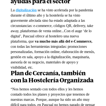
ayudas para el sector
La
digitalización
se ha visto acelerada por la pandemia
durante el último año y la hostelería se ha visto
gravemente afectada sino ha estado adaptada a las
circunstancias: e-commerce, códigos QR, delivery, take
away, plataformas de venta online...Con el auge ‘de lo
digital’, Pascual ofrece al hostelero una nueva
plataforma, que
va mucho más allá del e-Commerce,
con todas las herramientas integradas: promociones
personalizadas, formación online, elaboración de menús,
gestión en sala, apoyo a la digitalización, maquinaria,
asesoría de su negocio, materiales de apoyo y
visibilidad, etc.
Plan de Cercanía, también
con la Hostelería Organizada
“Nos hemos sentado con todos ellos y les hemos
contado todos los planes y proyectos que tenemos de
nuestras marcas. Porque, aunque ha sido un año muy
difícil para todos, en Pascual no hemos parado de pensar