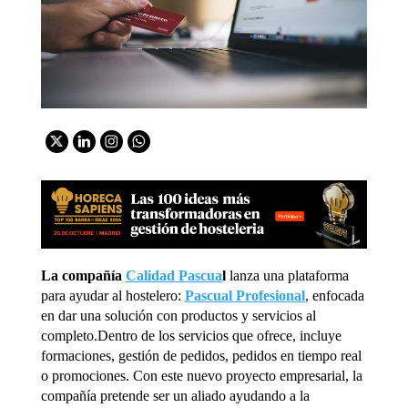
La compañía
Calidad Pascua
l
lanza una plataforma
para ayudar al hostelero:
Pascual Profesional
, enfocada
en dar una solución con productos y servicios al
completo.Dentro de los servicios que ofrece, incluye
formaciones, gestión de pedidos, pedidos en tiempo real
o promociones. Con este nuevo proyecto empresarial, la
compañía pretende ser un aliado ayudando a la