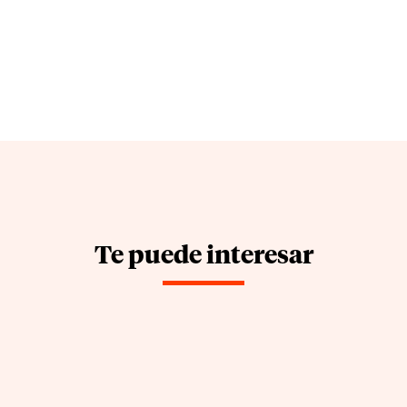
Te puede interesar