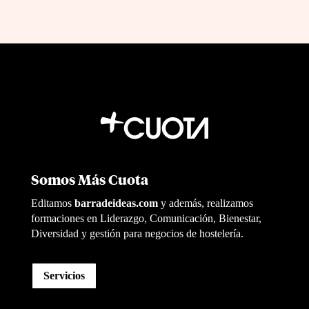
Somos Más Cuota
Editamos
barradeideas.com
y además, realizamos
formaciones en Liderazgo, Comunicación, Bienestar,
Diversidad y gestión para negocios de hostelería.
Servicios