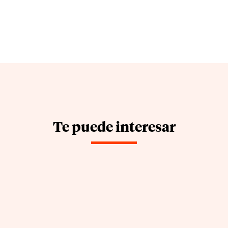
Te puede interesar