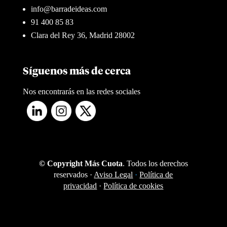
info@barradeideas.com
91 400 85 83
Clara del Rey 36, Madrid 28002
Síguenos más de cerca
Nos encontrarás en las redes sociales
© Copyright Más Cuota
. Todos los derechos
reservados ·
Aviso Legal
·
Política de
privacidad
·
Política de cookies