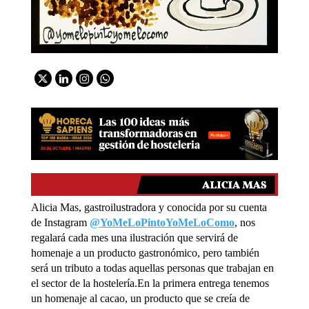
Alicia Mas, gastroilustradora y conocida por su cuenta
de Instagram
@YoMeLoPintoYoMeLoComo
, nos
regalará cada mes una ilustración que servirá de
homenaje a un producto gastronómico, pero también
será un tributo a todas aquellas personas que trabajan en
el sector de la hostelería.En la primera entrega tenemos
un homenaje al cacao, un producto que se creía de