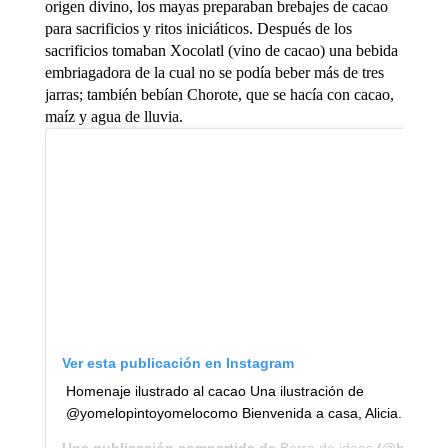
origen divino, los mayas preparaban brebajes de cacao
para sacrificios y ritos iniciáticos. Después de los
sacrificios tomaban Xocolatl (vino de cacao) una bebida
embriagadora de la cual no se podía beber más de tres
jarras; también bebían Chorote, que se hacía con cacao,
maíz y agua de lluvia.
Ver esta publicación en Instagram
Homenaje ilustrado al cacao Una ilustración de
@yomelopintoyomelocomo Bienvenida a casa, Alicia.