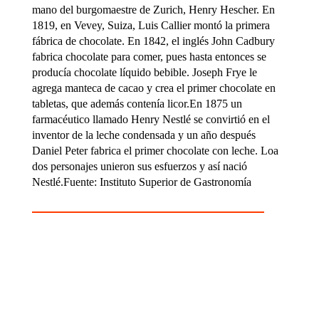
mano del burgomaestre de Zurich, Henry Hescher. En
1819, en Vevey, Suiza, Luis Callier montó la primera
fábrica de chocolate. En 1842, el inglés John Cadbury
fabrica chocolate para comer, pues hasta entonces se
producía chocolate líquido bebible. Joseph Frye le
agrega manteca de cacao y crea el primer chocolate en
tabletas, que además contenía licor.En 1875 un
farmacéutico llamado Henry Nestlé se convirtió en el
inventor de la leche condensada y un año después
Daniel Peter fabrica el primer chocolate con leche. Loa
dos personajes unieron sus esfuerzos y así nació
Nestlé.Fuente: Instituto Superior de Gastronomía