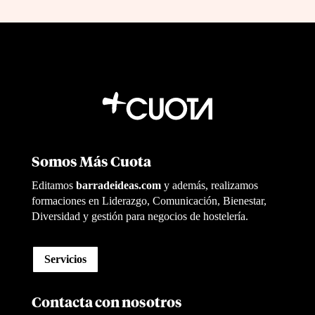
Somos Más Cuota
Editamos
barradeideas.com
y además, realizamos
formaciones en Liderazgo, Comunicación, Bienestar,
Diversidad y gestión para negocios de hostelería.
Servicios
Contacta con nosotros