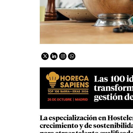
La
especialización en Hostele
crecimiento y de sostenibilid