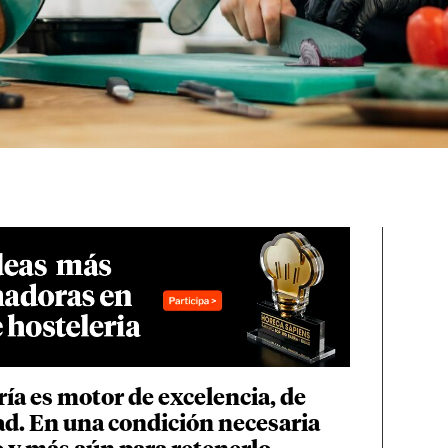
ría
es motor de excelencia, de
ad. En una condición necesaria