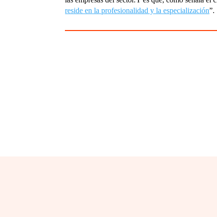
reside en la profesionalidad y la especialización
”.