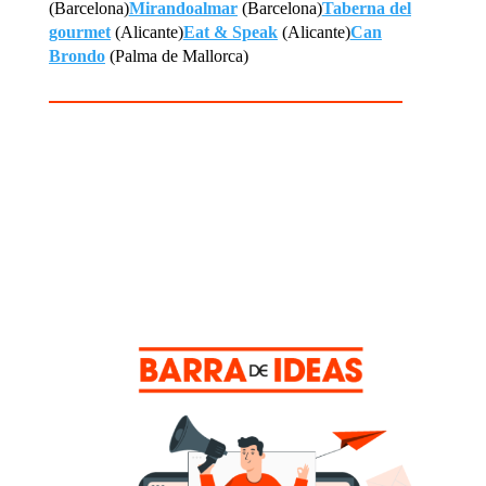
(Barcelona)
Mirandoalmar
(Barcelona)
Taberna del
gourmet
(Alicante)
Eat & Speak
(Alicante)
Can
Brondo
(Palma de Mallorca)