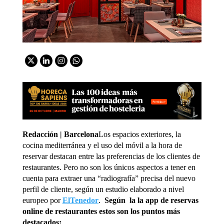
Redacción | Barcelona
Los espacios exteriores, la
cocina mediterránea y el uso del móvil a la hora de
reservar destacan entre las preferencias de los clientes de
restaurantes. Pero no son los únicos aspectos a tener en
cuenta para extraer una “radiografía” precisa del nuevo
perfil de cliente, según un estudio elaborado a nivel
europeo por
ElTenedor
.
Según la la app de reservas
online de restaurantes estos son los puntos más
destacados: