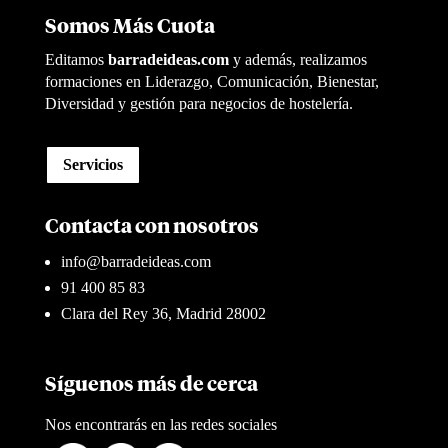
Somos Más Cuota
Editamos
barradeideas.com
y además, realizamos
formaciones en Liderazgo, Comunicación, Bienestar,
Diversidad y gestión para negocios de hostelería.
Servicios
Contacta con nosotros
info@barradeideas.com
91 400 85 83
Clara del Rey 36, Madrid 28002
Síguenos más de cerca
Nos encontrarás en las redes sociales