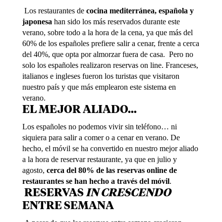
Los restaurantes de
cocina mediterránea, española y
japonesa
han sido los más reservados durante este
verano, sobre todo a la hora de la cena, ya que más del
60% de los españoles prefiere salir a cenar, frente a cerca
del 40%, que opta por almorzar fuera de casa. Pero no
solo los españoles realizaron reservas on line. Franceses,
italianos e ingleses fueron los turistas que visitaron
nuestro país y que más emplearon este sistema en
verano.
EL MEJOR ALIADO…
Los españoles no podemos vivir sin teléfono… ni
siquiera para salir a comer o a cenar en verano. De
hecho, el móvil se ha convertido en nuestro mejor aliado
a la hora de reservar restaurante, ya que en julio y
agosto,
cerca del 80% de las reservas online de
restaurantes se han hecho a través del móvil
.
RESERVAS
IN CRESCENDO
ENTRE SEMANA