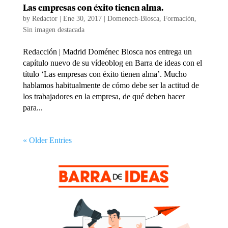
Las empresas con éxito tienen alma.
by
Redactor
|
Ene 30, 2017
|
Domenech-Biosca
,
Formación
,
Sin imagen destacada
Redacción | Madrid Doménec Biosca nos entrega un
capítulo nuevo de su vídeoblog en Barra de ideas con el
título ‘Las empresas con éxito tienen alma’. Mucho
hablamos habitualmente de cómo debe ser la actitud de
los trabajadores en la empresa, de qué deben hacer
para...
« Older Entries