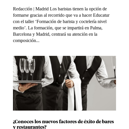
Redacción | Madrid Los baristas tienen la opción de
formarse gracias al recorrido que va a hacer Educatur
con el taller ‘Formación de barista y coctelería nivel
medio’. La formación, que se impartirá en Palma,
Barcelona y Madrid, centrará su atención en la
composición...
¿Conoces los nuevos factores de éxito de bares
y restaurantes?