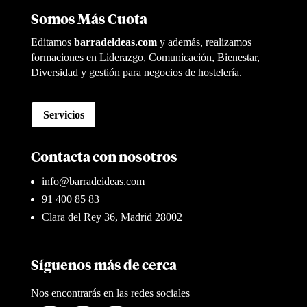
Somos Más Cuota
Editamos
barradeideas.com
y además, realizamos
formaciones en Liderazgo, Comunicación, Bienestar,
Diversidad y gestión para negocios de hostelería.
Servicios
Contacta con nosotros
info@barradeideas.com
91 400 85 83
Clara del Rey 36, Madrid 28002
Síguenos más de cerca
Nos encontrarás en las redes sociales