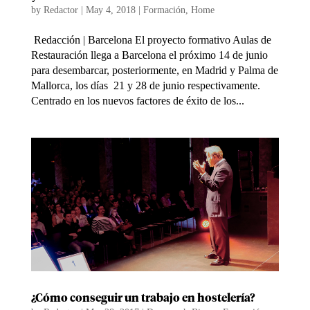
by
Redactor
|
May 4, 2018
|
Formación
,
Home
Redacción | Barcelona El proyecto formativo Aulas de
Restauración llega a Barcelona el próximo 14 de junio
para desembarcar, posteriormente, en Madrid y Palma de
Mallorca, los días 21 y 28 de junio respectivamente.
Centrado en los nuevos factores de éxito de los...
¿Cómo conseguir un trabajo en hostelería?