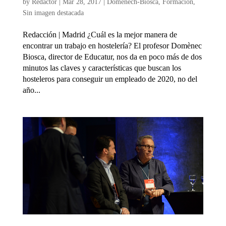
by
Redactor
|
Mar 28, 2017
|
Domenech-Biosca
,
Formación
,
Sin imagen destacada
Redacción | Madrid ¿Cuál es la mejor manera de
encontrar un trabajo en hostelería? El profesor Domènec
Biosca, director de Educatur, nos da en poco más de dos
minutos las claves y características que buscan los
hosteleros para conseguir un empleado de 2020, no del
año...