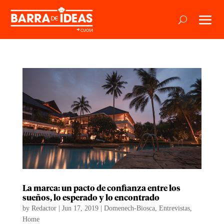
La marca: un pacto de confianza entre los
sueños, lo esperado y lo encontrado
by
Redactor
|
Jun 17, 2019
|
Domenech-Biosca
,
Entrevistas
,
Home