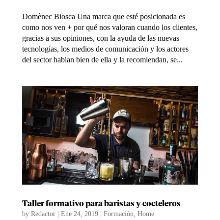
Domènec Biosca Una marca que esté posicionada es
como nos ven + por qué nos valoran cuando los clientes,
gracias a sus opiniones, con la ayuda de las nuevas
tecnologías, los medios de comunicación y los actores
del sector hablan bien de ella y la recomiendan, se...
Taller formativo para baristas y cocteleros
by
Redactor
|
Ene 24, 2019
|
Formación
,
Home