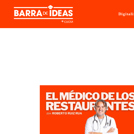
Digital