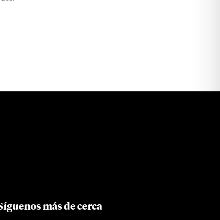
Síguenos más de cerca