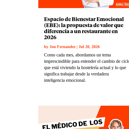
Espacio de Bienestar Emocional
(EBE): la propuesta de valor que
diferencia a un restaurante en
2026
by
Jon Fernandez
|
Jul 20, 2026
Como cada mes, abordamos un tema
imprescindible para entender el cambio de cicl
que está viviendo la hostelería actual y lo que
significa trabajar desde la verdadera
inteligencia emocional.