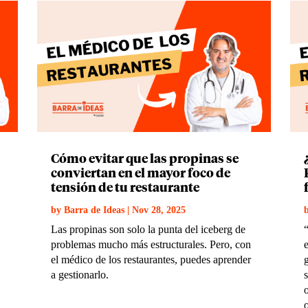
Cómo evitar que las propinas se
conviertan en el mayor foco de
tensión de tu restaurante
by
Barra de Ideas
|
Nov 28, 2025
Las propinas son solo la punta del iceberg de
problemas mucho más estructurales. Pero, con
el médico de los restaurantes, puedes aprender
a gestionarlo.