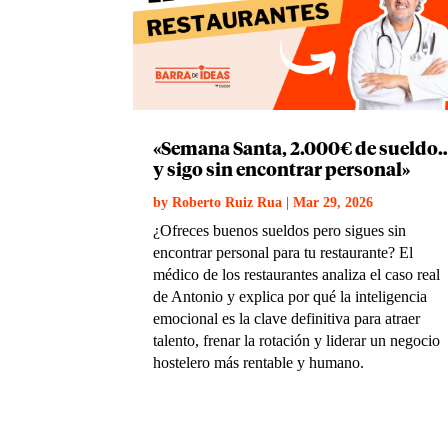
«Semana Santa, 2.000€ de sueldo
y sigo sin encontrar personal»
by
Roberto Ruiz Rua
|
Mar 29, 2026
¿Ofreces buenos sueldos pero sigues sin
encontrar personal para tu restaurante? El
médico de los restaurantes analiza el caso real
de Antonio y explica por qué la inteligencia
emocional es la clave definitiva para atraer
talento, frenar la rotación y liderar un negocio
hostelero más rentable y humano.