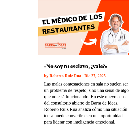
«No soy tu esclavo, ¿vale?»
by
Roberto Ruiz Rua
|
Dic 27, 2025
Las malas contestaciones en sala no suelen ser
un problema de respeto, sino una señal de algo
que no está funcionando. En este nuevo caso
del consultorio abierto de Barra de Ideas,
Roberto Ruiz Rua analiza cómo una situación
tensa puede convertirse en una oportunidad
para liderar con inteligencia emocional.