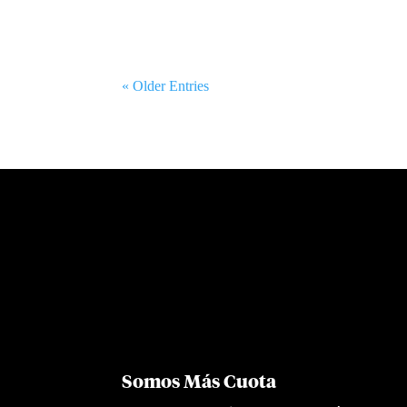
« Older Entries
Somos Más Cuota