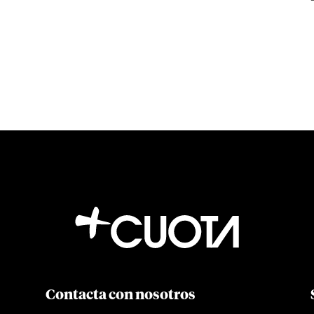
Contacta con nosotros