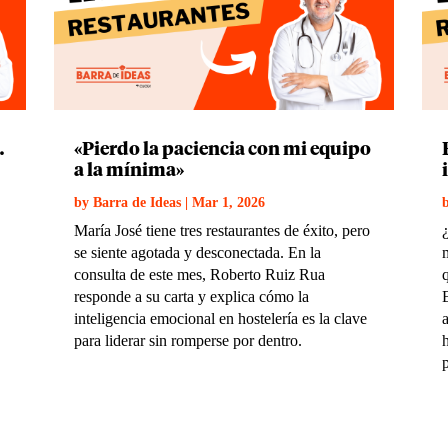
…
«Pierdo la paciencia con mi equipo
a la mínima»
by
Barra de Ideas
|
Mar 1, 2026
María José tiene tres restaurantes de éxito, pero
se siente agotada y desconectada. En la
consulta de este mes, Roberto Ruiz Rua
responde a su carta y explica cómo la
inteligencia emocional en hostelería es la clave
para liderar sin romperse por dentro.