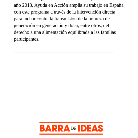
año 2013, Ayuda en Acción amplía su trabajo en España
con este programa a través de la intervención directa
para luchar contra la transmisión de la pobreza de
generación en generación y dotar, entre otros, del
derecho a una alimentación equilibrada a las familias
participantes.