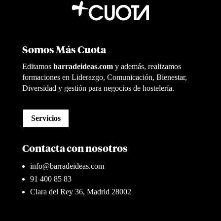
Somos Más Cuota
Editamos
barradeideas.com
y además, realizamos
formaciones en Liderazgo, Comunicación, Bienestar,
Diversidad y gestión para negocios de hostelería.
Servicios
Contacta con nosotros
info@barradeideas.com
91 400 85 83
Clara del Rey 36, Madrid 28002