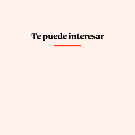
Te puede interesar