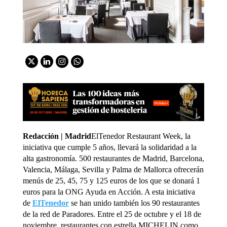
Redacción | Madrid
ElTenedor Restaurant Week, la
iniciativa que cumple 5 años, llevará la solidaridad a la
alta gastronomía. 500 restaurantes de Madrid, Barcelona,
Valencia, Málaga, Sevilla y Palma de Mallorca ofrecerán
menús de 25, 45, 75 y 125 euros de los que se donará 1
euros para la ONG Ayuda en Acción. A esta iniciativa
de
ElTenedor
se han unido también los 90 restaurantes
de la red de Paradores. Entre el 25 de octubre y el 18 de
noviembre, restaurantes con estrella MICHELIN como