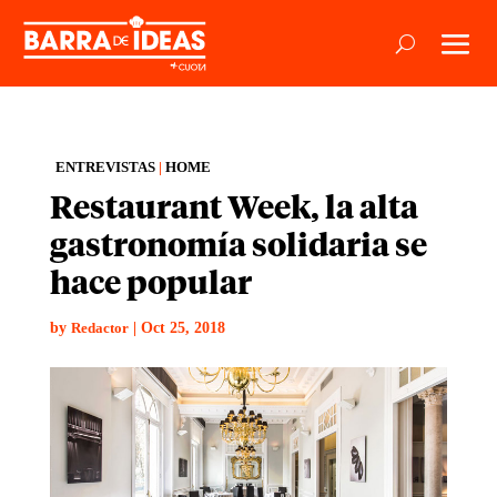
ENTREVISTAS
|
HOME
Restaurant Week, la alta
gastronomía solidaria se
hace popular
by
|
Oct 25, 2018
Redactor