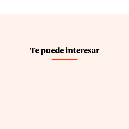
Te puede interesar