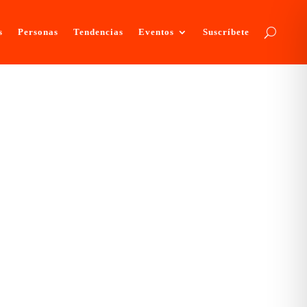
s
Personas
Tendencias
Eventos
Suscríbete