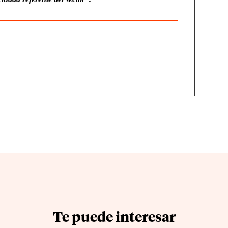
Te puede interesar