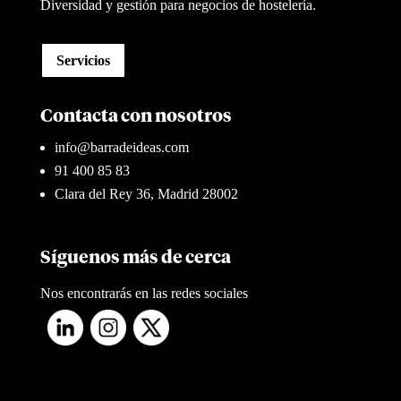
Diversidad y gestión para negocios de hostelería.
Servicios
Contacta con nosotros
info@barradeideas.com
91 400 85 83
Clara del Rey 36, Madrid 28002
Síguenos más de cerca
Nos encontrarás en las redes sociales