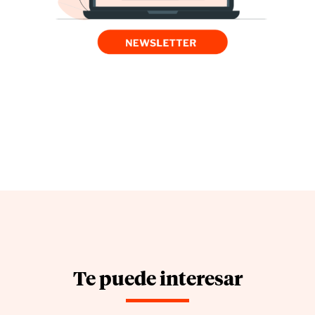
Te puede interesar