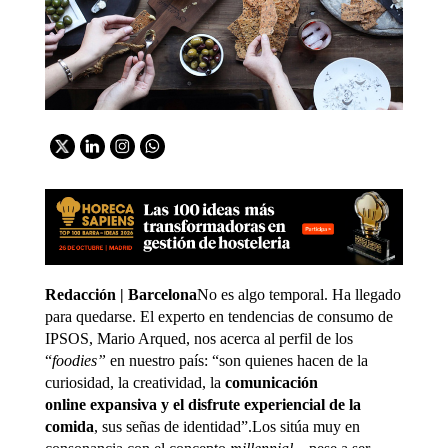
Redacción | Barcelona
No es algo temporal. Ha llegado
para quedarse. El experto en tendencias de consumo de
IPSOS, Mario Arqued, nos acerca al perfil de los
“
foodies”
en nuestro país: “son quienes hacen de la
curiosidad, la creatividad, la
comunicación
online
expansiva y el disfrute experiencial de la
comida
, sus señas de identidad”.Los sitúa muy en