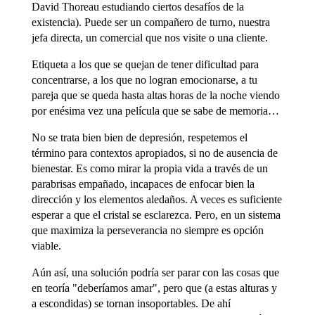
David Thoreau estudiando ciertos desafíos de la
existencia). Puede ser un compañero de turno, nuestra
jefa directa, un comercial que nos visite o una cliente.
Etiqueta a los que se quejan de tener dificultad para
concentrarse, a los que no logran emocionarse, a tu
pareja que se queda hasta altas horas de la noche viendo
por enésima vez una película que se sabe de memoria…
No se trata bien bien de depresión, respetemos el
término para contextos apropiados, si no de ausencia de
bienestar. Es como mirar la propia vida a través de un
parabrisas empañado, incapaces de enfocar bien la
dirección y los elementos aledaños. A veces es suficiente
esperar a que el cristal se esclarezca. Pero, en un sistema
que maximiza la perseverancia no siempre es opción
viable.
Aún así, una solución podría ser parar con las cosas que
en teoría "deberíamos amar", pero que (a estas alturas y
a escondidas) se tornan insoportables. De ahí