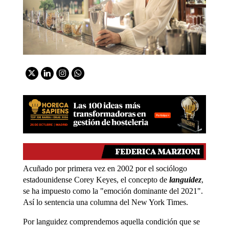
Acuñado por primera vez en 2002 por el sociólogo
estadounidense Corey Keyes, el concepto de
languidez
,
se ha impuesto como la "emoción dominante del 2021".
Así lo sentencia una columna del New York Times.
Por languidez comprendemos aquella condición que se