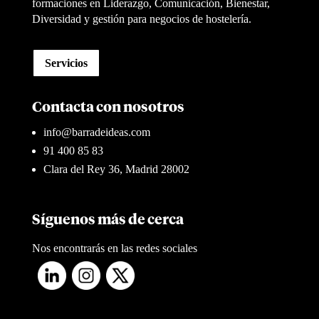
formaciones en Liderazgo, Comunicación, Bienestar,
Diversidad y gestión para negocios de hostelería.
Servicios
Contacta con nosotros
info@barradeideas.com
91 400 85 83
Clara del Rey 36, Madrid 28002
Síguenos más de cerca
Nos encontrarás en las redes sociales