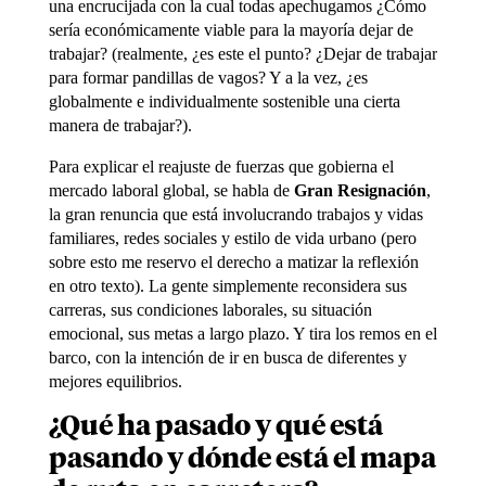
una encrucijada con la cual todas apechugamos ¿Cómo
sería económicamente viable para la mayoría dejar de
trabajar? (realmente, ¿es este el punto? ¿Dejar de trabajar
para formar pandillas de vagos? Y a la vez, ¿es
globalmente e individualmente sostenible una cierta
manera de trabajar?).
Para explicar el reajuste de fuerzas que gobierna el
mercado laboral global, se habla de
Gran Resignación
,
la gran renuncia que está involucrando trabajos y vidas
familiares, redes sociales y estilo de vida urbano (pero
sobre esto me reservo el derecho a matizar la reflexión
en otro texto). La gente simplemente reconsidera sus
carreras, sus condiciones laborales, su situación
emocional, sus metas a largo plazo. Y tira los remos en el
barco, con la intención de ir en busca de diferentes y
mejores equilibrios.
¿Qué ha pasado y qué está
pasando y dónde está el mapa