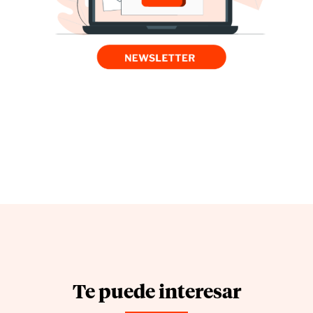
Te puede interesar