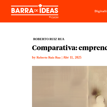
Digital
ROBERTO RUIZ RUA
Comparativa: emprend
by
|
Abr 11, 2025
Roberto Ruiz Rua