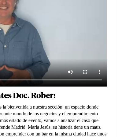
ntes Doc. Rober:
 la bienvenida a nuestra sección, un espacio donde
sionante mundo de los negocios y el emprendimiento
os estado de evento, vamos a analizar el caso que
ende Madrid, María Jesús, su historia tiene un matiz
aron emprender con un bar en la misma ciudad hace unos