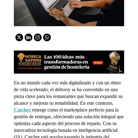
En un mundo cada vez más digitalizado y con un ritmo
de vida acelerado, el delivery
se ha convertido en una
pieza clave para los
restaurantes que buscan expandir su
alcance y mejorar su rentabilidad. En este contexto,
Catcher
emerge como el
marketplace perfecto para la
gestión de entregas, ofreciendo una solución integral
que
optimiza cada aspecto del proceso de reparto. Con su
innovadora tecnología basada en inteligencia artificial
(IA), Catcher está revolucionando la industria del