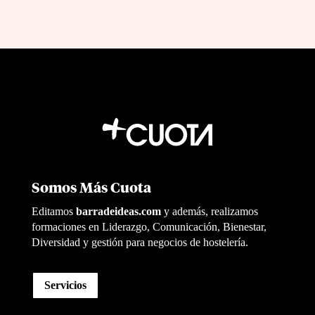
Somos Más Cuota
Editamos
barradeideas.com
y además, realizamos
formaciones en Liderazgo, Comunicación, Bienestar,
Diversidad y gestión para negocios de hostelería.
Servicios