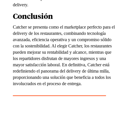
delivery.
Conclusión
Catcher se presenta como el marketplace perfecto para el
delivery de los
restaurantes, combinando tecnología
avanzada, eficiencia
operativa y un
compromiso
sólido
con
la
sostenibilidad.
Al
elegir
Catcher,
los
restaurantes
pueden
mejorar su rentabilidad y alcance, mientras que
los repartidores disfrutan de
mayores ingresos y una
mayor satisfacción laboral. En definitiva, Catcher está
redefiniendo el panorama del delivery de última milla,
proporcionando una solución que beneficia a todos los
involucrados en el proceso de entrega.