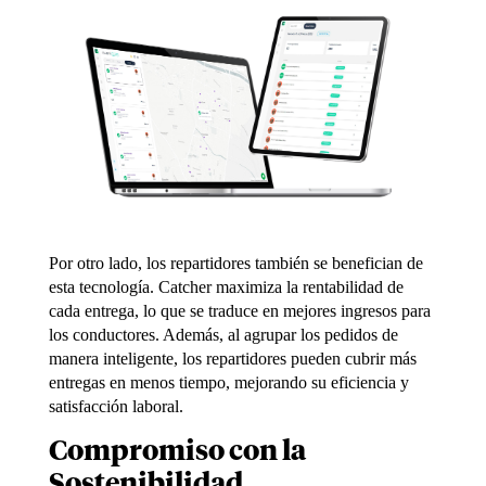
Por otro lado, los repartidores
también se benefician de
esta tecnología. Catcher
maximiza la rentabilidad de
cada entrega, lo que se traduce en mejores ingresos
para
los conductores. Además, al agrupar los pedidos de
manera inteligente, los
repartidores pueden cubrir más
entregas en menos tiempo, mejorando su eficiencia y
satisfacción laboral.
Compromiso
con
la
Sostenibilidad