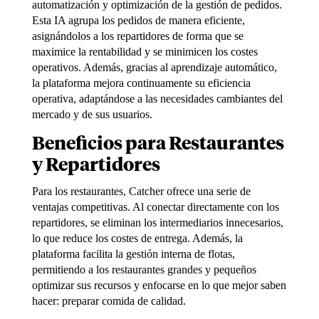
automatización y optimización
de la gestión de pedidos.
Esta IA agrupa los pedidos de manera eficiente,
asignándolos a los repartidores
de forma que se
maximice la rentabilidad y se minimicen los costes
operativos. Además, gracias al aprendizaje automático,
la plataforma mejora continuamente su eficiencia
operativa, adaptándose a las necesidades cambiantes del
mercado y de sus usuarios.
Beneficios
para
Restaurantes
y
Repartidores
Para los restaurantes, Catcher ofrece una serie de
ventajas competitivas. Al
conectar directamente con los
repartidores,
se eliminan los intermediarios
innecesarios,
lo que reduce los costes de entrega. Además, la
plataforma facilita
la
gestión interna de flotas,
permitiendo a los restaurantes
grandes y pequeños
optimizar sus recursos y enfocarse en lo que mejor saben
hacer: preparar comida de calidad.