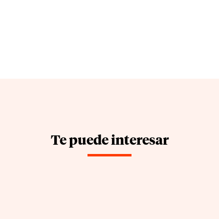
Te puede interesar