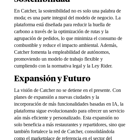
En Catcher, la sostenibilidad no es solo una palabra de
moda; es una parte integral
del modelo de negocio. La
plataforma está diseñada
para reducir la huella de
carbono a través de la optimización de rutas y la
agrupación de pedidos, lo que minimiza el consumo de
combustible y reduce el impacto ambiental. Además,
Catcher fomenta la empleabilidad de autónomos,
promoviendo un modelo de trabajo flexible y
cumpliendo con la normativa legal y la Ley Rider.
Expansión y Futuro
La visión de Catcher no se detiene en el presente. Con
planes de expansión a
nuevas ciudades y la
incorporación de
más funcionalidades basadas en IA, la
plataforma sigue evolucionando para ofrecer un servicio
aún más eficiente y personalizado. Esta expansión no
solo beneficia a más restaurantes y repartidores,
sino
que
también
fortalece
la
red
de
Catcher,
consolidándola
como
el
marketplace
de referencia en el sector del