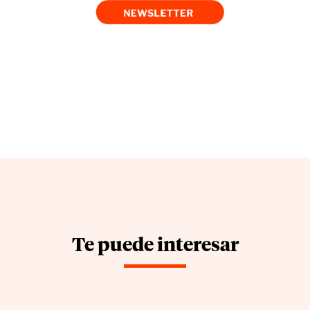
Te puede interesar