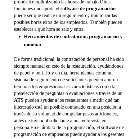
pronóstico optimizando las horas de trabajo.Otras
funciones que aporta el
software de programación
puede ser que realice un seguimiento y minimizar las
posibles horas extra de los empleados. También pueden
establecer a qué hora se sale y entra.
Herramientas de contratación, programación y
nómina:
De forma tradicional, la contratación de personal ha sido
siempre manual en esto de la restauración, ayudándonos
de papel y boli. Hoy en día, herramientas como un
sistema de seguimiento de solicitantes pueden ahorrar
tiempo a los empresarios.Las características como la
preselección de preguntas o evaluaciones a través de un
ATS
pueden ayudar a los restaurantes a medir qué tan
interesado está un posible contratado en una posición a
través de su voluntad de completar pasos adicionales,
antes de invitar al solicitante a una entrevista en
persona.En el ámbito de la programación, el software de
programación de empleados puede ayudar a los gerentes