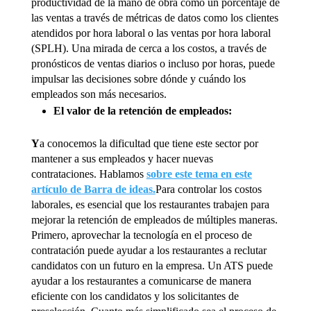
productividad de la mano de obra como un porcentaje de
las ventas a través de métricas de datos como los clientes
atendidos por hora laboral o las ventas por hora laboral
(SPLH). Una mirada de cerca a los costos, a través de
pronósticos de ventas diarios o incluso por horas, puede
impulsar las decisiones sobre dónde y cuándo los
empleados son más necesarios.
El valor de la retención de empleados:
Y
a conocemos la dificultad que tiene este sector por
mantener a sus empleados y hacer nuevas
contrataciones. Hablamos
sobre este tema en este
artículo de Barra de ideas.
Para controlar los costos
laborales, es esencial que los restaurantes trabajen para
mejorar la retención de empleados de múltiples maneras.
Primero, aprovechar la tecnología en el proceso de
contratación puede ayudar a los restaurantes a reclutar
candidatos con un futuro en la empresa. Un ATS puede
ayudar a los restaurantes a comunicarse de manera
eficiente con los candidatos y los solicitantes de