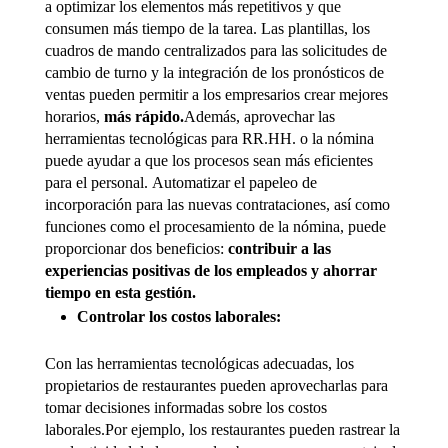
a optimizar los elementos más repetitivos y que
consumen más tiempo de la tarea. Las plantillas, los
cuadros de mando centralizados para las solicitudes de
cambio de turno y la integración de los pronósticos de
ventas pueden permitir a los empresarios crear mejores
horarios,
más rápido.
Además, aprovechar las
herramientas tecnológicas para RR.HH. o la nómina
puede ayudar a que los procesos sean más eficientes
para el personal. Automatizar el papeleo de
incorporación para las nuevas contrataciones, así como
funciones como el procesamiento de la nómina, puede
proporcionar dos beneficios:
contribuir a las
experiencias positivas de los empleados y ahorrar
tiempo en esta gestión.
Controlar los costos laborales:
Con las herramientas tecnológicas adecuadas, los
propietarios de restaurantes pueden aprovecharlas para
tomar decisiones informadas sobre los costos
laborales.Por ejemplo, los restaurantes pueden rastrear la