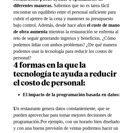
diferentes maneras.
Sabemos que no es tarea fácil
encontrar un equilibrio entre el personal suficiente para
cubrir el ajetreo de la cena y mantener su presupuesto
bajo control. Además, desde hace años
el coste de mano
de obra aumenta
mientras la restauración se enfrenta al
reto de seguir generando ingresos y beneficios. ¿Cómo
podemos lidiar con ambos problemas? ¿De qué manera
podemos usar la tecnología para reducir los costos de
personal?
4 formas en la que la
tecnología te ayuda a reducir
el costo de personal:
El impacto de la programación basada en datos:
U
n restaurante genera datos constantemente, que se
pueden aprovechar para tomar mejores decisiones de
programación.Por ejemplo, con un horario bien diseñado
y con una buena previsión de ventas podremos hacer un