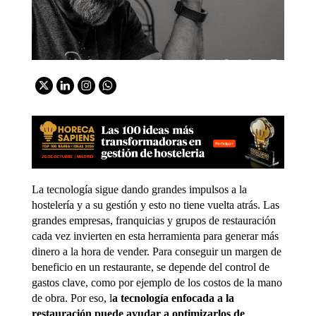
La tecnología sigue dando grandes impulsos a la
hostelería y a su gestión y esto no tiene vuelta atrás. Las
grandes empresas, franquicias y grupos de restauración
cada vez invierten en esta herramienta para generar más
dinero a la hora de vender. Para conseguir un margen de
beneficio en un restaurante, se depende del control de
gastos clave, como por ejemplo de los costos de la mano
de obra. Por eso, l
a
tecnología enfocada a la
restauración puede ayudar a optimizarlos de