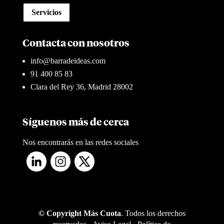
Servicios
Contacta con nosotros
info@barradeideas.com
91 400 85 83
Clara del Rey 36, Madrid 28002
Síguenos más de cerca
Nos encontrarás en las redes sociales
© Copyright Más Cuota
. Todos los derechos