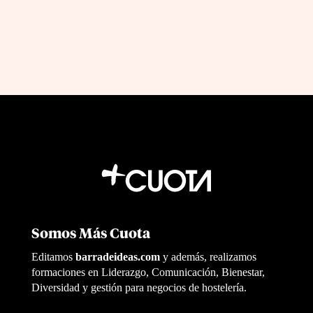
Somos Más Cuota
Editamos
barradeideas.com
y además, realizamos
formaciones en Liderazgo, Comunicación, Bienestar,
Diversidad y gestión para negocios de hostelería.