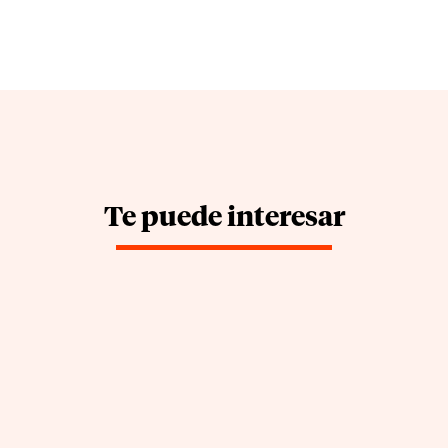
Te puede interesar