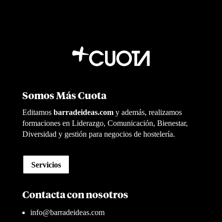
Somos Más Cuota
Editamos
barradeideas.com
y además, realizamos
formaciones en Liderazgo, Comunicación, Bienestar,
Diversidad y gestión para negocios de hostelería.
Servicios
Contacta con nosotros
info@barradeideas.com