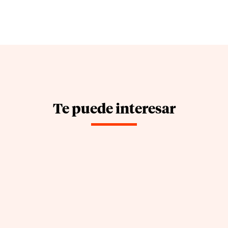
Te puede interesar