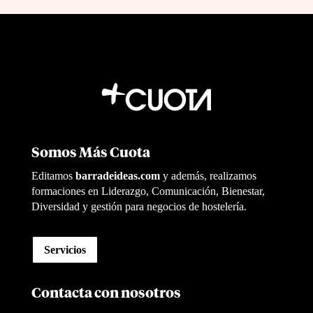
Somos Más Cuota
Editamos
barradeideas.com
y además, realizamos
formaciones en Liderazgo, Comunicación, Bienestar,
Diversidad y gestión para negocios de hostelería.
Servicios
Contacta con nosotros