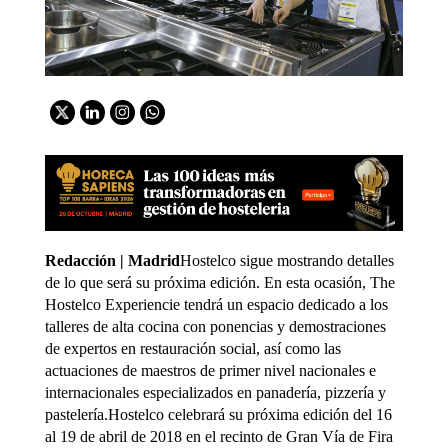
Redacción | Madrid
Hostelco sigue mostrando detalles
de lo que será su próxima edición. En esta ocasión, The
Hostelco Experiencie tendrá un espacio dedicado a los
talleres de alta cocina con ponencias y demostraciones
de expertos en restauración social, así como las
actuaciones de maestros de primer nivel nacionales e
internacionales especializados en panadería, pizzería y
pastelería.Hostelco celebrará su próxima edición del 16
al 19 de abril de 2018 en el recinto de Gran Vía de Fira