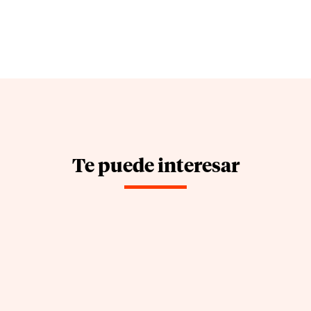
Te puede interesar