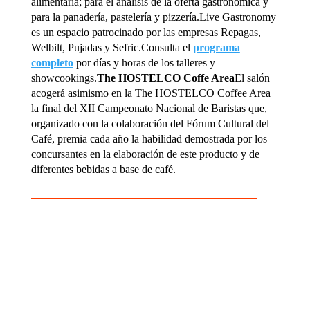
alimentaria; para el análisis de la oferta gastronómica y
para la panadería, pastelería y pizzería.Live Gastronomy
es un espacio patrocinado por las empresas Repagas,
Welbilt, Pujadas y Sefric.Consulta el
programa
completo
por días y horas de los talleres y
showcookings.
The HOSTELCO Coffe Area
El salón
acogerá asimismo en la The HOSTELCO Coffee Area
la final del XII Campeonato Nacional de Baristas que,
organizado con la colaboración del Fórum Cultural del
Café, premia cada año la habilidad demostrada por los
concursantes en la elaboración de este producto y de
diferentes bebidas a base de café.