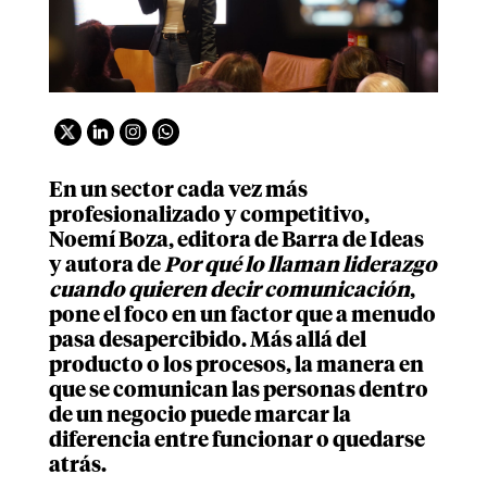
En un sector cada vez más
profesionalizado y competitivo,
Noemí Boza, editora de Barra de Ideas
y autora de
Por qué lo llaman liderazgo
cuando quieren decir comunicación
,
pone el foco en un factor que a menudo
pasa desapercibido. Más allá del
producto o los procesos, la manera en
que se comunican las personas dentro
de un negocio puede marcar la
diferencia entre funcionar o quedarse
atrás.