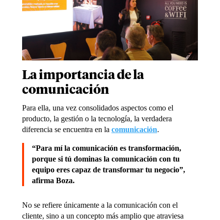
La importancia de la
comunicación
Para ella, una vez consolidados aspectos como el
producto, la gestión o la tecnología, la verdadera
diferencia se encuentra en la
comunicación
.
“Para mí la comunicación es transformación,
porque si tú dominas la comunicación con tu
equipo eres capaz de transformar tu negocio”,
afirma Boza.
No se refiere únicamente a la comunicación con el
cliente, sino a un concepto más amplio que atraviesa