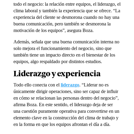
todo el negocio: la relación entre equipos, el liderazgo, el
clima laboral y también la experiencia que se ofrece. “La
experiencia del cliente se desmorona cuando no hay una
buena comunicación, pero también se desmorona la
motivación de los equipos”, asegura Boza.
Además, señala que una buena comunicación interna no
solo mejora el funcionamiento del negocio, sino que
también tiene un impacto directo en el bienestar de los
equipos, algo respaldado por distintos estudios.
Liderazgo y experiencia
Todo ello conecta con el
liderazgo
. “Liderar no es
únicamente dirigir operaciones, sino ser capaz de influir
en cómo se relacionan las personas dentro del negocio”,
afirma Boza. En este sentido, el liderazgo deja de ser
una cuestión puramente operativa para convertirse en un
elemento clave en la construcción del clima de trabajo y
en la forma en que los equipos afrontan el día a día.