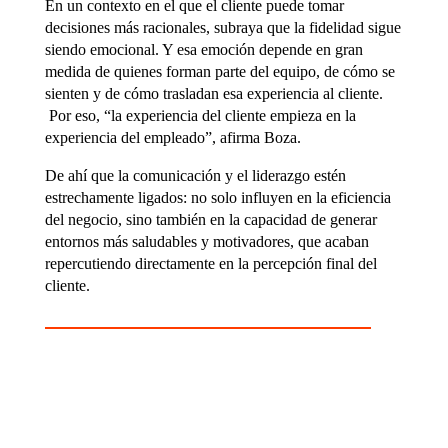
En un contexto en el que el cliente puede tomar
decisiones más racionales, subraya que la fidelidad sigue
siendo emocional. Y esa emoción depende en gran
medida de quienes forman parte del equipo, de cómo se
sienten y de cómo trasladan esa experiencia al cliente.
Por eso, “la experiencia del cliente empieza en la
experiencia del empleado”, afirma Boza.
De ahí que la comunicación y el liderazgo estén
estrechamente ligados: no solo influyen en la eficiencia
del negocio, sino también en la capacidad de generar
entornos más saludables y motivadores, que acaban
repercutiendo directamente en la percepción final del
cliente.