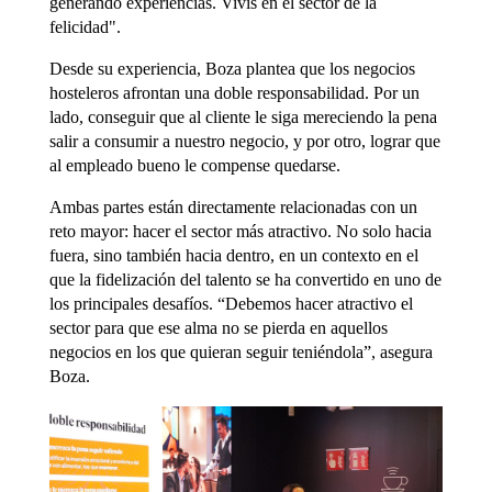
generando experiencias. Vivís en el sector de la
felicidad".
Desde su experiencia, Boza plantea que los negocios
hosteleros afrontan una doble responsabilidad. Por un
lado, conseguir que al cliente le siga mereciendo la pena
salir a consumir a nuestro negocio, y por otro, lograr que
al empleado bueno le compense quedarse.
Ambas partes están directamente relacionadas con un
reto mayor: hacer el sector más atractivo. No solo hacia
fuera, sino también hacia dentro, en un contexto en el
que la fidelización del talento se ha convertido en uno de
los principales desafíos. “Debemos hacer atractivo el
sector para que ese alma no se pierda en aquellos
negocios en los que quieran seguir teniéndola”, asegura
Boza.