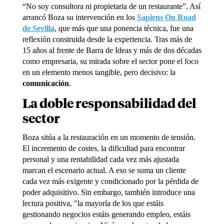
“No soy consultora ni propietaria de un restaurante”. Así
arrancó Boza su intervención en los
Sapiens On Road
de Sevilla
, que más que una ponencia técnica, fue una
reflexión construida desde la experiencia. Tras más de
15 años al frente de Barra de Ideas y más de dos décadas
como empresaria, su mirada sobre el sector pone el foco
en un elemento menos tangible, pero decisivo: la
comunicación
.
La doble responsabilidad del
sector
Boza sitúa a la restauración en un momento de tensión.
El incremento de costes, la dificultad para encontrar
personal y una rentabilidad cada vez más ajustada
marcan el escenario actual. A eso se suma un cliente
cada vez más exigente y condicionado por la pérdida de
poder adquisitivo. Sin embargo, también introduce una
lectura positiva, "la mayoría de los que estáis
gestionando negocios estáis generando empleo, estáis