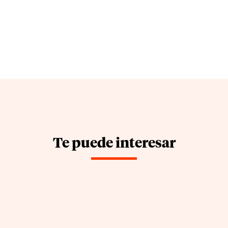
Te puede interesar