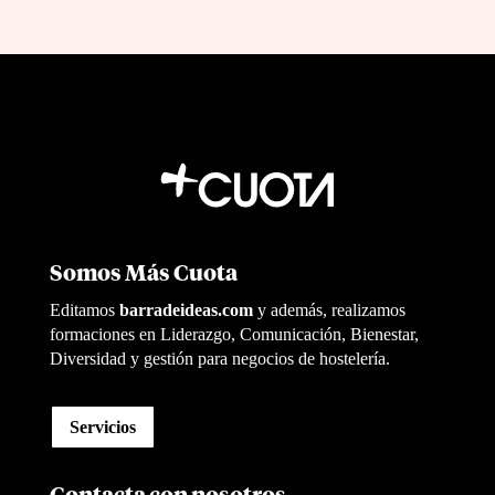
Somos Más Cuota
Editamos
barradeideas.com
y además, realizamos
formaciones en Liderazgo, Comunicación, Bienestar,
Diversidad y gestión para negocios de hostelería.
Servicios