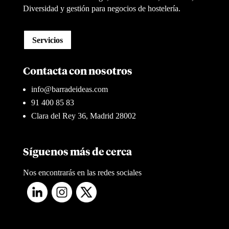
Diversidad y gestión para negocios de hostelería.
Servicios
Contacta con nosotros
info@barradeideas.com
91 400 85 83
Clara del Rey 36, Madrid 28002
Síguenos más de cerca
Nos encontrarás en las redes sociales