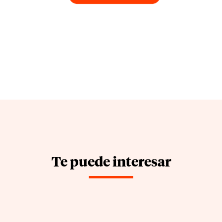
Te puede interesar