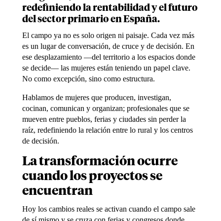
redefiniendo la rentabilidad y el futuro
del sector primario en España.
El campo ya no es solo origen ni paisaje. Cada vez más
es un lugar de conversación, de cruce y de decisión. En
ese desplazamiento —del territorio a los espacios donde
se decide— las mujeres están teniendo un papel clave.
No como excepción, sino como estructura.
Hablamos de mujeres que producen, investigan,
cocinan, comunican y organizan; profesionales que se
mueven entre pueblos, ferias y ciudades sin perder la
raíz, redefiniendo la relación entre lo rural y los centros
de decisión.
La transformación ocurre
cuando los proyectos se
encuentran
Hoy los cambios reales se activan cuando el campo sale
de sí mismo y se cruza con ferias y congresos donde