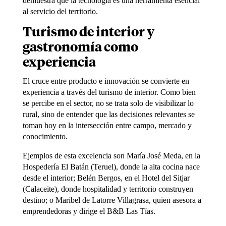
demuestra que la tecnología es una herramienta esencial
al servicio del territorio.
Turismo de interior y
gastronomía como
experiencia
El cruce entre producto e innovación se convierte en
experiencia a través del turismo de interior. Como bien
se percibe en el sector, no se trata solo de visibilizar lo
rural, sino de entender que las decisiones relevantes se
toman hoy en la intersección entre campo, mercado y
conocimiento.
Ejemplos de esta excelencia son María José Meda, en la
Hospedería El Batán (Teruel), donde la alta cocina nace
desde el interior; Belén Bergos, en el Hotel del Sitjar
(Calaceite), donde hospitalidad y territorio construyen
destino; o Maribel de Latorre Villagrasa, quien asesora a
emprendedoras y dirige el B&B Las Tías.