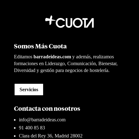
Somos Más Cuota
Editamos
barradeideas.com
y además, realizamos
formaciones en Liderazgo, Comunicación, Bienestar,
Diversidad y gestión para negocios de hostelería.
Servicios
Contacta con nosotros
info@barradeideas.com
91 400 85 83
Clara del Rey 36, Madrid 28002