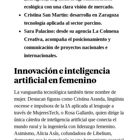
ecológica con una clara visión de mercado.
Cristina San Martín: desarrolla en Zaragoza
tecnología aplicada al sector porcino.
Sara Palacino: desde su agencia La Colmena
Creativa, acompaña el posicionamiento y
comunicación de proyectos nacionales e
internacionales.
Innovación e inteligencia
artificial en femenino
La vanguardia tecnológica también tiene nombre de
mujer. Destacan figuras como Cristina Aranda, lingüista
oscense e impulsora de la IA aplicada al lenguaje a
través de MujeresTech, o Rosa Gallardo, quien dirige la
única cátedra de inteligencia artificial que conecta el
mundo rural y la ingeniería con liderazgo femenino.
Asimismo, Alicia Asín, cofundadora de Libelium,