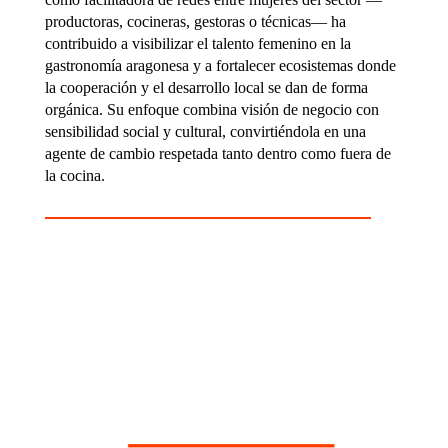
productoras, cocineras, gestoras o técnicas— ha
contribuido a visibilizar el talento femenino en la
gastronomía aragonesa y a fortalecer ecosistemas donde
la cooperación y el desarrollo local se dan de forma
orgánica. Su enfoque combina visión de negocio con
sensibilidad social y cultural, convirtiéndola en una
agente de cambio respetada tanto dentro como fuera de
la cocina.