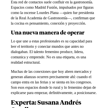
Esta red de contactos suele confluir en la gastronomía.
Espacios como Madrid Fusión, impulsados por figuras
como la oscense Lourdes Plana —quien fue presidenta
de la Real Academia de Gastronomía—, confirman que
la cocina es pensamiento, conexión y proyección.
Una nueva manera de operar
Lo que une a estas profesionales es su capacidad para
leer el territorio y conectar mundos que antes no
dialogaban. El talento femenino produce, lidera,
comunica y emprende. No es una etiqueta, es una
realidad estructural.
Muchas de las conexiones que hoy abren mercados y
generan alianzas ocurren precisamente ahí: cuando el
campo entra en las ferias y se sienta en los congresos.
Son esos espacios donde lo rural y lo femenino dejan de
explicarse para empezar, definitivamente, a posicionarse.
Experta: Susana Andrés