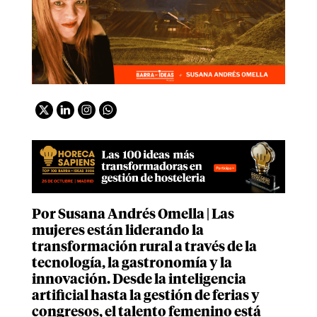
Por Susana Andrés Omella | Las
mujeres están liderando la
transformación rural a través de la
tecnología, la gastronomía y la
innovación. Desde la inteligencia
artificial hasta la gestión de ferias y
congresos, el talento femenino está