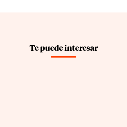
Te puede interesar