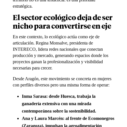
estratégica.
El sector ecológico deja de ser
nicho para convertirse en eje
En este contexto, lo ecológico actúa como eje de
articulación. Regina Monsalve, presidenta de
INTERECO, lidera redes nacionales que conectan
producción y mercado, generando espacios donde los
proyectos ganan la profesionalización y visibilidad
necesarias para crecer.
Desde Aragón, este movimiento se concreta en mujeres
con perfiles diversos pero una misma forma de operar:
Inma Sarasa: desde Huesca, trabaja la
ganadería extensiva con una mirada
contemporánea sobre la sostenibilidad.
Ana y Laura Marcén: al frente de Ecomonegros
(Zaragoza), impulsan la agroalimentación