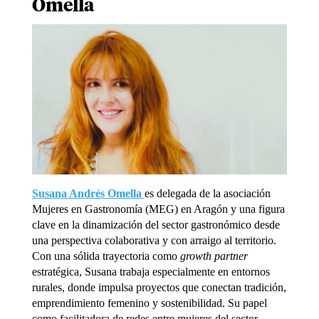
Omella
Susana Andrés Omella
es delegada de la asociación
Mujeres en Gastronomía (MEG) en Aragón y una figura
clave en la dinamización del sector gastronómico desde
una perspectiva colaborativa y con arraigo al territorio.
Con una sólida trayectoria como
growth partner
estratégica, Susana trabaja especialmente en entornos
rurales, donde impulsa proyectos que conectan tradición,
emprendimiento femenino y sostenibilidad. Su papel
como facilitadora de redes entre mujeres del sector —