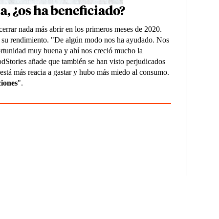
, ¿os ha beneficiado?
errar nada más abrir en los primeros meses de 2020.
o su rendimiento. "De algún modo nos ha ayudado. Nos
rtunidad muy buena y ahí nos creció mucho la
oodStories añade que también se han visto perjudicados
 está más reacia a gastar y hubo más miedo al consumo.
ciones
".