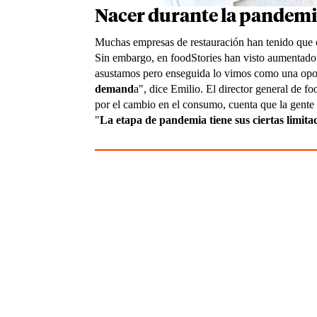
Nacer durante la pandemia
Muchas empresas de restauración han tenido que c
Sin embargo, en foodStories han visto aumentad
asustamos pero enseguida lo vimos como una opo
demand
a", dice Emilio. El director general de f
por el cambio en el consumo, cuenta que la gente
"
La etapa de pandemia tiene sus ciertas limita