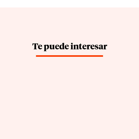
Te puede interesar