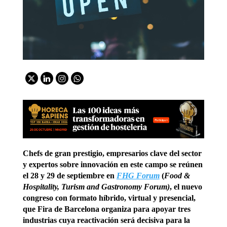
Chefs de gran prestigio, empresarios clave del sector
y expertos sobre innovación en este campo se reúnen
el 28 y 29 de septiembre en
FHG Forum
(
Food &
Hospitality, Turism and Gastronomy Forum)
, el nuevo
congreso con formato híbrido, virtual y presencial,
que Fira de Barcelona organiza para apoyar tres
industrias cuya reactivación será decisiva para la