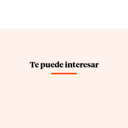
Te puede interesar