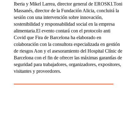
Iberia y Mikel Larrea, director general de EROSKI.Toni
Massanés, director de la Fundación Alicia, concluirá la
sesión con una intervención sobre innovación,
sostenibilidad y responsabilidad social en la empresa
alimentaria.El evento contará con el protocolo anti
Covid que Fira de Barcelona ha elaborado en
colaboración con la consultora especializada en gestión
de riesgos Aon y el asesoramiento del Hospital Clínic de
Barcelona con el fin de ofrecer las máximas garantías de
seguridad para trabajadores, organizadores, expositores,
visitantes y proveedores.