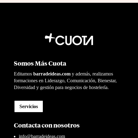
Somos Más Cuota
Editamos
barradeideas.com
y además, realizamos
formaciones en Liderazgo, Comunicación, Bienestar,
Diversidad y gestión para negocios de hostelería.
Servicios
Contacta con nosotros
info@barradeideas.com