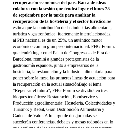
recuperación económica del país. Barra de ideas
colabora con la sesión que tendrá lugar el lunes 28
de septiembre por la tarde para analizar la
recuperación de la hostelería y el sector turístico.
Se
estima que la contribución de las industrias alimentaria,
turística y gastronómica, fuertemente interrelacionadas,
al PIB nacional es de un 25%, un auténtico motor
económico con un gran peso internacional. FHG Forum,
que tendrá lugar en el Palau de Congressos de Fira de
Barcelona, reunirá a grandes protagonistas de la
gastronomía española, junto a empresarios de la
hostelería, la restauración y la industria alimentaria para
poner sobre la mesa las primeras líneas de actuación para
la recuperación en la actual situaciónBajo el lema
“Repensar el futuro”, FHG Forum se dividirá en tres
bloques temáticos: Restauración, Foodservice y
Producción agroalimentaria; Hosteleria, Colectividades y
Turismo; y Retail, Gran Distribución Alimentaria y
Cadena de Valor. A lo largo de dos jornadas se
sucederán conferencias, debates y mesas redondas en lo