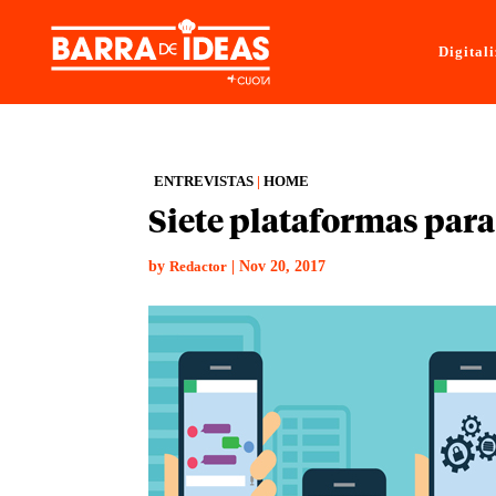
Digital
ENTREVISTAS
|
HOME
Siete plataformas para
by
|
Nov 20, 2017
Redactor