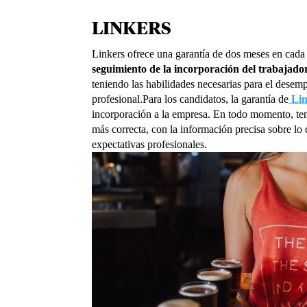
LINKERS
Linkers ofrece una garantía de dos meses en cad
seguimiento de la incorporación del trabajado
teniendo las habilidades necesarias para el desem
profesional.Para los candidatos, la garantía de
Lin
incorporación a la empresa. En todo momento, ten
más correcta, con la información precisa sobre lo
expectativas profesionales.