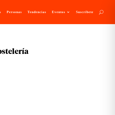
s
Personas
Tendencias
Eventos
Suscríbete
ostelería