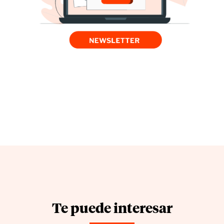
Te puede interesar