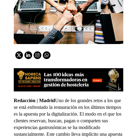
Redacción | Madrid
Uno de los grandes retos a los que
se está enfrentado la restauración en los últimos tiempos
es la apuesta por la digitalización. El modo en el que los
clientes reservan, buscan, pagan o comparten sus
experiencias gastronómicas se ha modificado
sustancialmente. Este cambio lleva implícito una apuesta