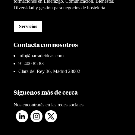
formaciones en Liderazgo, Comunicación, Bienestar,
Diversidad y gestión para negocios de hostelería.
Servicios
Contacta con nosotros
info@barradeideas.com
91 400 85 83
Clara del Rey 36, Madrid 28002
Síguenos más de cerca
Nos encontrarás en las redes sociales