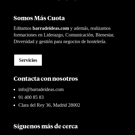
Somos Más Cuota
Editamos
barradeideas.com
y además, realizamos
formaciones en Liderazgo, Comunicación, Bienestar,
Diversidad y gestión para negocios de hostelería.
Servicios
Contacta con nosotros
info@barradeideas.com
91 400 85 83
Clara del Rey 36, Madrid 28002
Síguenos más de cerca