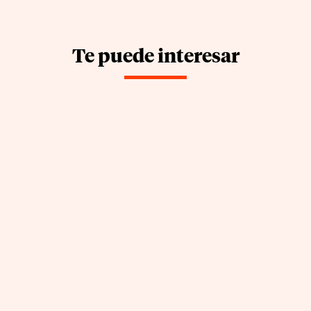
Te puede interesar