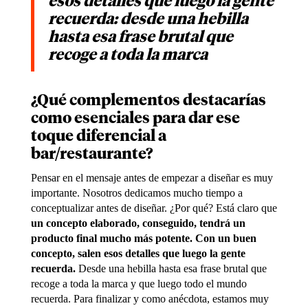
esos detalles que luego la gente
recuerda: desde una hebilla
hasta esa frase brutal que
recoge a toda la marca
¿Qué complementos destacarías
como esenciales para dar ese
toque diferencial a
bar/restaurante?
Pensar en el mensaje antes de empezar a diseñar es muy
importante. Nosotros dedicamos mucho tiempo a
conceptualizar antes de diseñar. ¿Por qué? Está claro que
un concepto elaborado, conseguido, tendrá un
producto final mucho más potente. Con un buen
concepto, salen esos detalles que luego la gente
recuerda.
Desde una hebilla hasta esa frase brutal que
recoge a toda la marca y que luego todo el mundo
recuerda. Para finalizar y como anécdota, estamos muy