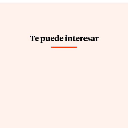
Te puede interesar