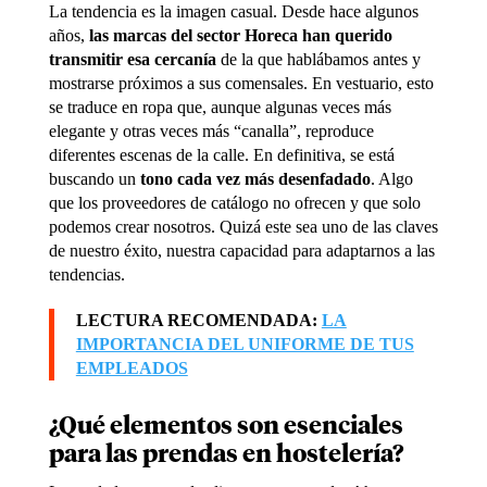
La tendencia es la imagen casual. Desde hace algunos
años,
las marcas del sector Horeca han querido
transmitir esa cercanía
de la que hablábamos antes y
mostrarse próximos a sus comensales. En vestuario, esto
se traduce en ropa que, aunque algunas veces más
elegante y otras veces más “canalla”, reproduce
diferentes escenas de la calle. En definitiva, se está
buscando un
tono cada vez más desenfadado
. Algo
que los proveedores de catálogo no ofrecen y que solo
podemos crear nosotros. Quizá este sea uno de las claves
de nuestro éxito, nuestra capacidad para adaptarnos a las
tendencias.
LECTURA RECOMENDADA:
LA
IMPORTANCIA DEL UNIFORME DE TUS
EMPLEADOS
¿Qué elementos son esenciales
para las prendas en hostelería?