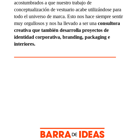
acostumbrados a que nuestro trabajo de
conceptualización de vestuario acabe utilizándose para
todo el universo de marca. Esto nos hace siempre sentir
muy orgullosos y nos ha llevado a ser una
consultora
creativa que también desarrolla proyectos de
identidad corporativa, branding, packaging e
interiores.