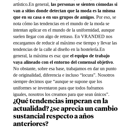
artístico.En general,
las personas se sienten cómodas si
van a sitios donde detectan que la moda es la misma
que en su casa o en sus grupos de amigos
. Por eso, se
nota cómo las tendencias en el mundo de la moda se
intentan aplicar en el mundo de la uniformidad, aunque
suelen llegar con algo de retraso. En VRANDED nos
encargamos de reducir al máximo ese tiempo y llevar las
tendencias de la calle al diseño en la hostelería.En
general, la máxima es esa: que
el equipo de trabajo
vaya alineado con el entorno del comensal objetivo
.
No obstante, sobre esa base, trabajamos en dar un punto
de originalidad, diferencia e incluso “locura”. Nosotros
siempre decimos que “aunque se supone que los
uniformes se inventaron para que todos fuéramos
iguales, nosotros los creamos para que sean únicos”.
¿Qué tendencias imperan en la
actualidad? ¿se aprecia un cambio
sustancial respecto a años
anteriores?