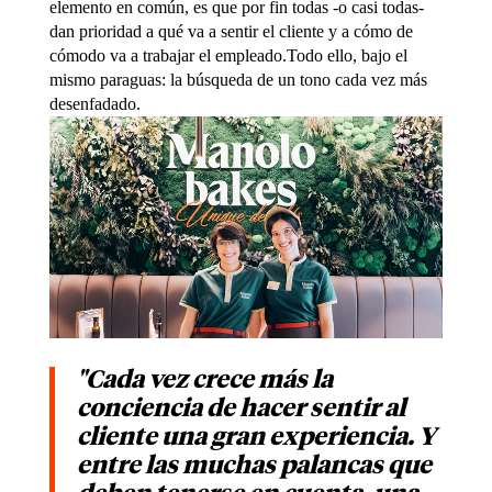
elemento en común, es que por fin todas -o casi todas-
dan prioridad a qué va a sentir el cliente y a cómo de
cómodo va a trabajar el empleado.Todo ello, bajo el
mismo paraguas: la búsqueda de un tono cada vez más
desenfadado.
"Cada vez crece más la
conciencia de hacer sentir al
cliente una gran experiencia. Y
entre las muchas palancas que