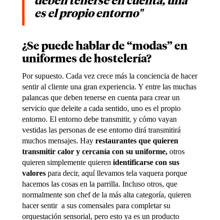
deben tenerse en cuenta, una
es el propio entorno"
¿Se puede hablar de “modas” en
uniformes de hostelería?
Por supuesto. Cada vez crece más la conciencia de hacer
sentir al cliente una gran experiencia. Y entre las muchas
palancas que deben tenerse en cuenta para crear un
servicio que deleite a cada sentido, uno es el propio
entorno. El entorno debe transmitir, y cómo vayan
vestidas las personas de ese entorno dirá transmitirá
muchos mensajes. Hay
restaurantes que quieren
transmitir calor y cercanía con su uniforme,
otros
quieren simplemente quieren
identificarse con sus
valores
para decir, aquí llevamos tela vaquera porque
hacemos las cosas en la parrilla. Incluso otros, que
normalmente son chef de la más alta categoría, quieren
hacer sentir a sus comensales para completar su
orquestación sensorial, pero esto ya es un producto