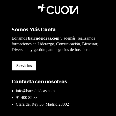
Somos Más Cuota
Editamos
barradeideas.com
y además, realizamos
formaciones en Liderazgo, Comunicación, Bienestar,
Diversidad y gestión para negocios de hostelería.
Servicios
Contacta con nosotros
info@barradeideas.com
91 400 85 83
Clara del Rey 36, Madrid 28002