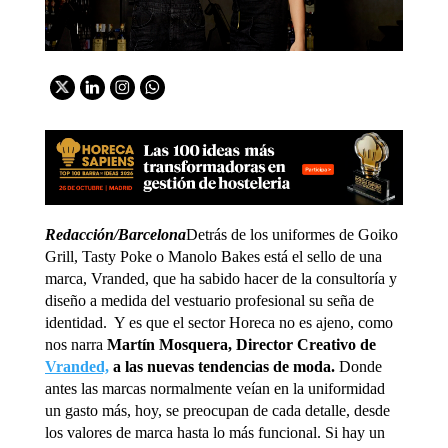
Redacción/Barcelona
Detrás de los uniformes de Goiko
Grill, Tasty Poke o Manolo Bakes está el sello de una
marca, Vranded, que ha sabido hacer de la consultoría y
diseño a medida del vestuario profesional su seña de
identidad. Y es que el sector Horeca no es ajeno, como
nos narra
Martín Mosquera, Director Creativo de
Vranded,
a las nuevas tendencias de moda.
Donde
antes las marcas normalmente veían en la uniformidad
un gasto más, hoy, se preocupan de cada detalle, desde
los valores de marca hasta lo más funcional. Si hay un