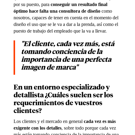
por su puesto, para
conseguir un resultado final
óptimo hace falta una consultora de diseño
como
nosotros, capaces de tener en cuenta en el momento del
diseño el uso que se le va a dar a la prenda, así como el
puesto de trabajo del empleado que la va a llevar.
"El cliente, cada vez más, está
tomando conciencia de la
importancia de una perfecta
imagen de marca"
En un entorno especializado y
detallista ¿Cuáles suelen ser los
requerimientos de vuestros
clientes?
Los clientes y el mercado en general
cada vez es más
exigente con los detalles
, sobre todo porque cada vez
más están tomando conciencia de la importancia de una