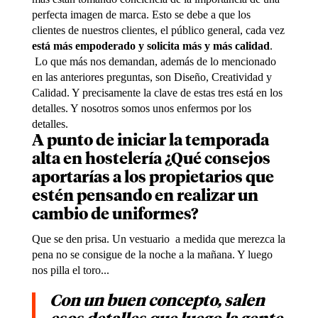
perfecta imagen de marca. Esto se debe a que los
clientes de nuestros clientes, el público general, cada vez
está más empoderado y solicita más y más calidad
.
Lo que más nos demandan, además de lo mencionado
en las anteriores preguntas, son Diseño, Creatividad y
Calidad. Y precisamente la clave de estas tres está en los
detalles. Y nosotros somos unos enfermos por los
detalles.
A punto de iniciar la temporada
alta en hostelería ¿Qué consejos
aportarías a los propietarios que
estén pensando en realizar un
cambio de uniformes?
Que se den prisa. Un vestuario a medida que merezca la
pena no se consigue de la noche a la mañana. Y luego
nos pilla el toro...
Con un buen concepto, salen