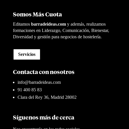
Somos Más Cuota
Editamos
barradeideas.com
y además, realizamos
formaciones en Liderazgo, Comunicación, Bienestar,
Diversidad y gestión para negocios de hostelería.
Servicios
Contacta con nosotros
info@barradeideas.com
91 400 85 83
Clara del Rey 36, Madrid 28002
Síguenos más de cerca