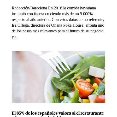
Redacción/Barcelona En 2018 la comida hawaiana
irrumpió con fuerza creciendo más de un 5.000%
respecto al año anterior. Con estos datos como referente,
Isa Ortega, directora de Ohana Poke House, afronta uno
de los pasos más relevantes para el futuro de su negocio,
ya...
El 85% de los españoles valora si el restaurante