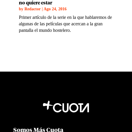
no quiere estar
by
Redactor
|
Ago 24, 2016
Primer artículo de la serie en la que hablaremos de
algunas de las películas que acercan a la gran
pantalla el mundo hostelero.
Somos Más Cuota