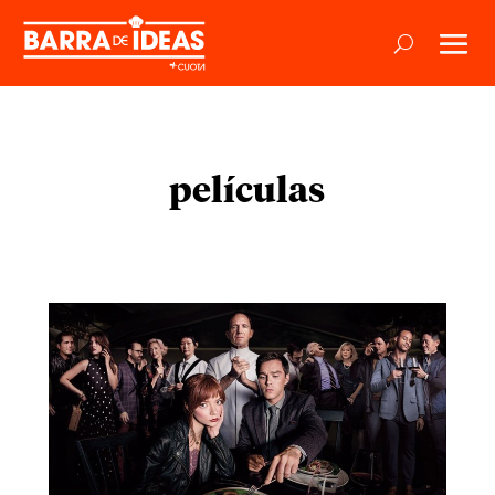
películas