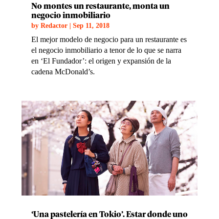
No montes un restaurante, monta un
negocio inmobiliario
by
Redactor
|
Sep 11, 2018
El mejor modelo de negocio para un restaurante es
el negocio inmobiliario a tenor de lo que se narra
en ‘El Fundador’: el origen y expansión de la
cadena McDonald’s.
‘Una pastelería en Tokio’. Estar donde uno