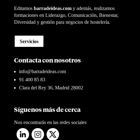
Editamos
barradeideas.com
y además, realizamos
formaciones en Liderazgo, Comunicación, Bienestar,
Diversidad y gestión para negocios de hostelería.
Servicios
Contacta con nosotros
info@barradeideas.com
91 400 85 83
Clara del Rey 36, Madrid 28002
Síguenos más de cerca
Nos encontrarás en las redes sociales