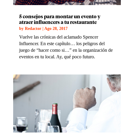
5 consejos para montar un evento y
atraer influencers a tu restaurante
by
Redactor
|
Ago 28, 2017
Vuelve las crónicas del aclamado Spencer
Influencer. En este capítulo… los peligros del
juego de “hacer como si…” en la organización de
eventos en tu local. Ay, qué poco futuro.