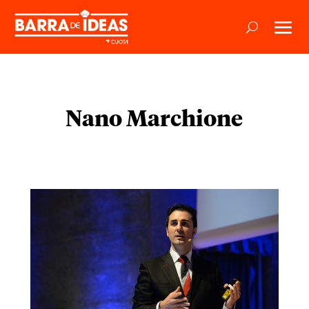
Nano Marchione