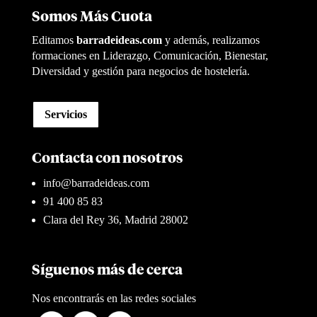
Somos Más Cuota
Editamos
barradeideas.com
y además, realizamos
formaciones en Liderazgo, Comunicación, Bienestar,
Diversidad y gestión para negocios de hostelería.
Servicios
Contacta con nosotros
info@barradeideas.com
91 400 85 83
Clara del Rey 36, Madrid 28002
Síguenos más de cerca
Nos encontrarás en las redes sociales