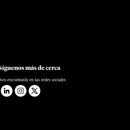
Síguenos más de cerca
Nos encontrarás en las redes sociales