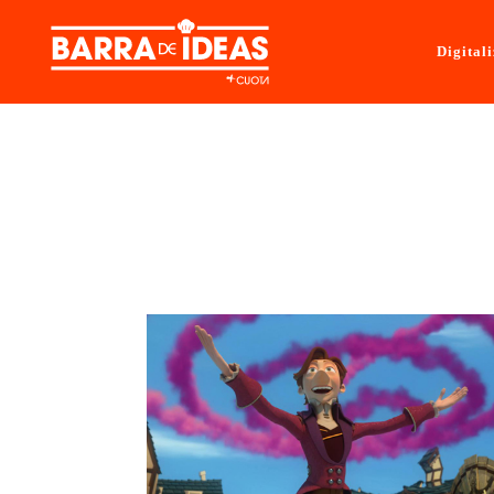
Digital