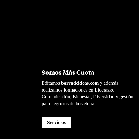
Somos Más Cuota
Editamos
barradeideas.com
y además,
realizamos formaciones en Liderazgo,
Comunicación, Bienestar, Diversidad y gestión
para negocios de hostelería.
Servicios