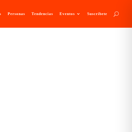
s
Personas
Tendencias
Eventos
Suscríbete