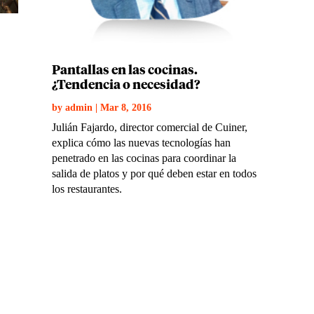
Pantallas en las cocinas.
¿Tendencia o necesidad?
by
admin
|
Mar 8, 2016
Julián Fajardo, director comercial de Cuiner,
explica cómo las nuevas tecnologías han
.
penetrado en las cocinas para coordinar la
salida de platos y por qué deben estar en todos
los restaurantes.