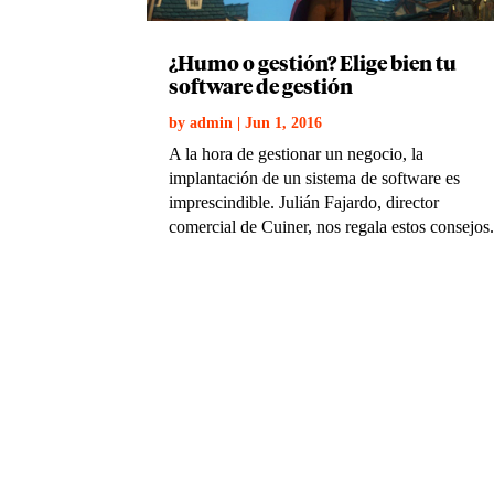
¿Humo o gestión? Elige bien tu
software de gestión
by
admin
|
Jun 1, 2016
A la hora de gestionar un negocio, la
implantación de un sistema de software es
imprescindible. Julián Fajardo, director
comercial de Cuiner, nos regala estos consejos