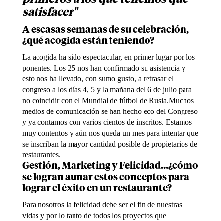
satisfacer"
A escasas semanas de su celebración,
¿qué acogida están teniendo?
La acogida ha sido espectacular, en primer lugar por los
ponentes. Los 25 nos han confirmado su asistencia y
esto nos ha llevado, con sumo gusto, a retrasar el
congreso a los días 4, 5 y la mañana del 6 de julio para
no coincidir con el Mundial de fútbol de Rusia.Muchos
medios de comunicación se han hecho eco del Congreso
y ya contamos con varios cientos de inscritos. Estamos
muy contentos y aún nos queda un mes para intentar que
se inscriban la mayor cantidad posible de propietarios de
restaurantes.
Gestión, Marketing y Felicidad…¿cómo
se logran aunar estos conceptos para
lograr el éxito en un restaurante?
Para nosotros la felicidad debe ser el fin de nuestras
vidas y por lo tanto de todos los proyectos que