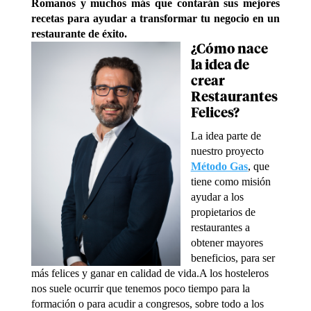
Romanos y muchos más que contarán sus mejores
recetas para ayudar a transformar tu negocio en un
restaurante de éxito.
¿Cómo nace
la idea de
crear
Restaurantes
Felices?
La idea parte de
nuestro proyecto
Método Gas
, que
tiene como misión
ayudar a los
propietarios de
restaurantes a
obtener mayores
beneficios, para ser
más felices y ganar en calidad de vida.A los hosteleros
nos suele ocurrir que tenemos poco tiempo para la
formación o para acudir a congresos, sobre todo a los