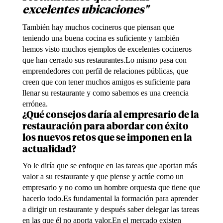
excelentes ubicaciones"
También hay muchos cocineros que piensan que
teniendo una buena cocina es suficiente y también
hemos visto muchos ejemplos de excelentes cocineros
que han cerrado sus restaurantes.Lo mismo pasa con
emprendedores con perfil de relaciones públicas, que
creen que con tener muchos amigos es suficiente para
llenar su restaurante y como sabemos es una creencia
errónea.
¿Qué consejos daría al empresario de la
restauración para abordar con éxito
los nuevos retos que se imponen en la
actualidad?
Yo le diría que se enfoque en las tareas que aportan más
valor a su restaurante y que piense y actúe como un
empresario y no como un hombre orquesta que tiene que
hacerlo todo.Es fundamental la formación para aprender
a dirigir un restaurante y después saber delegar las tareas
en las que él no aporta valor.En el mercado existen