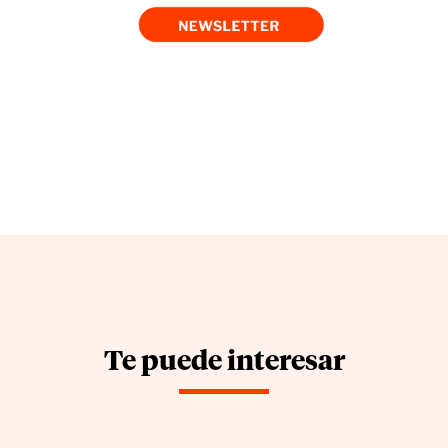
Te puede interesar