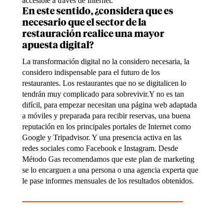
accesible a través de Internet.
En este sentido, ¿considera que es
necesario que el sector de la
restauración realice una mayor
apuesta digital?
La transformación digital no la considero necesaria, la
considero indispensable para el futuro de los
restaurantes. Los restaurantes que no se digitalicen lo
tendrán muy complicado para sobrevivir.Y no es tan
difícil, para empezar necesitan una página web adaptada
a móviles y preparada para recibir reservas, una buena
reputación en los principales portales de Internet como
Google y Tripadvisor. Y una presencia activa en las
redes sociales como Facebook e Instagram. Desde
Método Gas recomendamos que este plan de marketing
se lo encarguen a una persona o una agencia experta que
le pase informes mensuales de los resultados obtenidos.