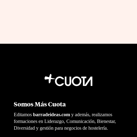
Somos Más Cuota
Editamos
barradeideas.com
y además, realizamos
formaciones en Liderazgo, Comunicación, Bienestar,
Diversidad y gestión para negocios de hostelería.