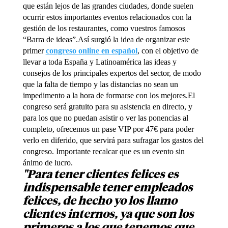
que están lejos de las grandes ciudades, donde suelen
ocurrir estos importantes eventos relacionados con la
gestión de los restaurantes, como vuestros famosos
“Barra de ideas”.Así surgió la idea de organizar este
primer
congreso online en español
, con el objetivo de
llevar a toda España y Latinoamérica las ideas y
consejos de los principales expertos del sector, de modo
que la falta de tiempo y las distancias no sean un
impedimento a la hora de formarse con los mejores.El
congreso será gratuito para su asistencia en directo, y
para los que no puedan asistir o ver las ponencias al
completo, ofrecemos un pase VIP por 47€ para poder
verlo en diferido, que servirá para sufragar los gastos del
congreso. Importante recalcar que es un evento sin
ánimo de lucro.
"Para tener clientes felices es
indispensable tener empleados
felices, de hecho yo los llamo
clientes internos, ya que son los
primeros a los que tenemos que