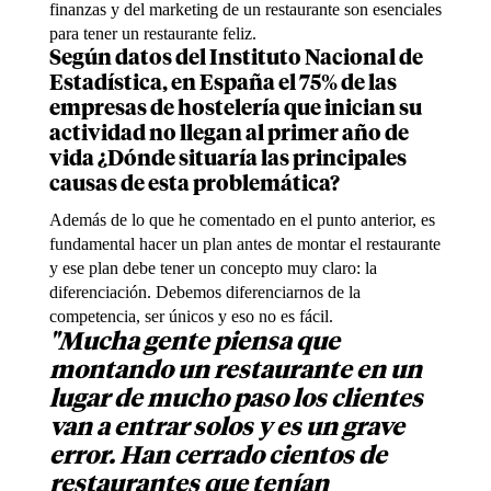
finanzas y del marketing de un restaurante son esenciales
para tener un restaurante feliz.
Según datos del Instituto Nacional de
Estadística, en España el 75% de las
empresas de hostelería que inician su
actividad no llegan al primer año de
vida ¿Dónde situaría las principales
causas de esta problemática?
Además de lo que he comentado en el punto anterior, es
fundamental hacer un plan antes de montar el restaurante
y ese plan debe tener un concepto muy claro: la
diferenciación. Debemos diferenciarnos de la
competencia, ser únicos y eso no es fácil.
"Mucha gente piensa que
montando un restaurante en un
lugar de mucho paso los clientes
van a entrar solos y es un grave
error. Han cerrado cientos de
restaurantes que tenían