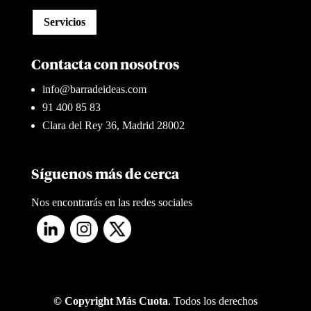
Servicios
Contacta con nosotros
info@barradeideas.com
91 400 85 83
Clara del Rey 36, Madrid 28002
Síguenos más de cerca
Nos encontrarás en las redes sociales
© Copyright Más Cuota
. Todos los derechos