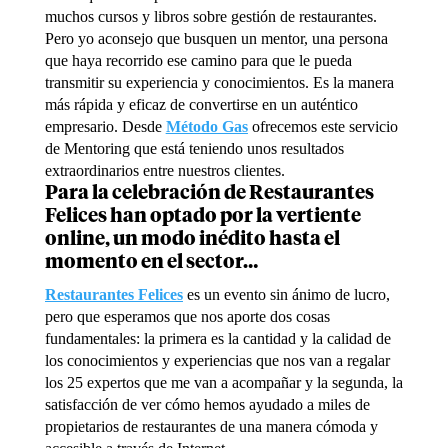
muchos cursos y libros sobre gestión de restaurantes.
Pero yo aconsejo que busquen un mentor, una persona
que haya recorrido ese camino para que le pueda
transmitir su experiencia y conocimientos. Es la manera
más rápida y eficaz de convertirse en un auténtico
empresario. Desde
Método Gas
ofrecemos este servicio
de Mentoring que está teniendo unos resultados
extraordinarios entre nuestros clientes.
Para la celebración de Restaurantes
Felices han optado por la vertiente
online, un modo inédito hasta el
momento en el sector…
Restaurantes Felices
es un evento sin ánimo de lucro,
pero que esperamos que nos aporte dos cosas
fundamentales: la primera es la cantidad y la calidad de
los conocimientos y experiencias que nos van a regalar
los 25 expertos que me van a acompañar y la segunda, la
satisfacción de ver cómo hemos ayudado a miles de
propietarios de restaurantes de una manera cómoda y