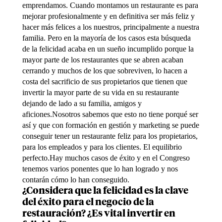
emprendamos. Cuando montamos un restaurante es para
mejorar profesionalmente y en definitiva ser más feliz y
hacer más felices a los nuestros, principalmente a nuestra
familia. Pero en la mayoría de los casos esta búsqueda
de la felicidad acaba en un sueño incumplido porque la
mayor parte de los restaurantes que se abren acaban
cerrando y muchos de los que sobreviven, lo hacen a
costa del sacrificio de sus propietarios que tienen que
invertir la mayor parte de su vida en su restaurante
dejando de lado a su familia, amigos y
aficiones.Nosotros sabemos que esto no tiene porqué ser
así y que con formación en gestión y marketing se puede
conseguir tener un restaurante feliz para los propietarios,
para los empleados y para los clientes. El equilibrio
perfecto.Hay muchos casos de éxito y en el Congreso
tenemos varios ponentes que lo han logrado y nos
contarán cómo lo han conseguido.
¿Considera que la felicidad es la clave
del éxito para el negocio de la
restauración? ¿Es vital invertir en