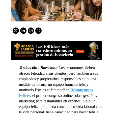
Redacción | Barcelona
Los restaurantes deben
ofrecer felicidad a sus clientes, pero también a sus
empleados y propietarios, responsables en buena
medida de formar un equipo humano feliz y
motivado.Este es el
leit motif
de
Restaurantes
Felices
, el primer congreso online sobre gestión y
marketing para restaurantes en español. Solo un
equipo feliz, que pueda conciliar su vida laboral con
la vida personal, tiene capacidad para hacer feliz a