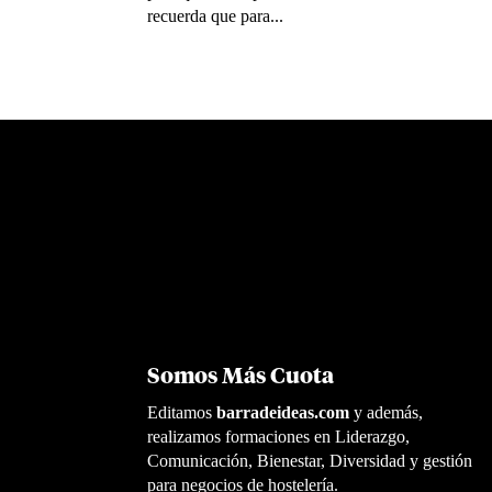
recuerda que para...
Somos Más Cuota
Editamos
barradeideas.com
y además,
realizamos formaciones en Liderazgo,
Comunicación, Bienestar, Diversidad y gestión
para negocios de hostelería.