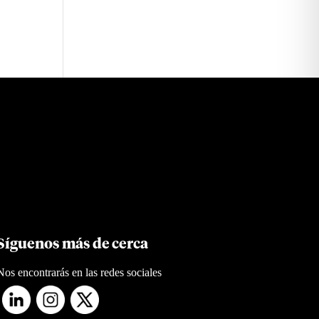
Síguenos más de cerca
Nos encontrarás en las redes sociales