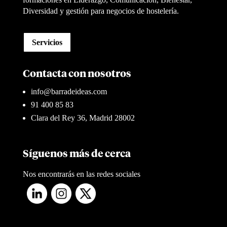
Diversidad y gestión para negocios de hostelería.
Servicios
Contacta con nosotros
info@barradeideas.com
91 400 85 83
Clara del Rey 36, Madrid 28002
Síguenos más de cerca
Nos encontrarás en las redes sociales