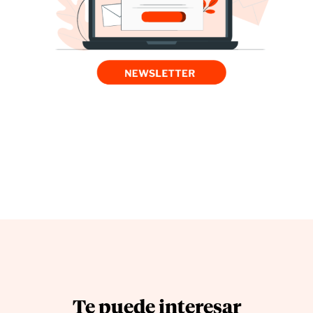
Te puede interesar