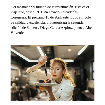
Del mostrador al mundo de la restauración. Este es el
viaje que, desde 1911, ha llevado Pescaderías
Coruñesas. El próximo 15 de abril, este grupo símbolo
de calidad y excelencia, protagonizará la segunda
edición de Sapiens. Diego García Azpiroz, junto a Abel
Valverde,...