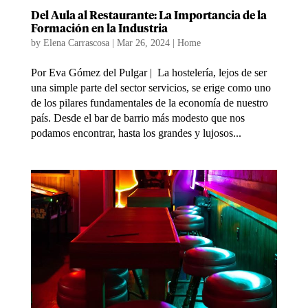
Del Aula al Restaurante: La Importancia de la
Formación en la Industria
by
Elena Carrascosa
|
Mar 26, 2024
|
Home
Por Eva Gómez del Pulgar | La hostelería, lejos de ser
una simple parte del sector servicios, se erige como uno
de los pilares fundamentales de la economía de nuestro
país. Desde el bar de barrio más modesto que nos
podamos encontrar, hasta los grandes y lujosos...