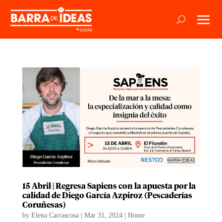
15 Abril | Regresa Sapiens con la apuesta por la
calidad de Diego García Azpiroz (Pescaderías
Coruñesas)
by
Elena Carrascosa
|
Mar 31, 2024
|
Home