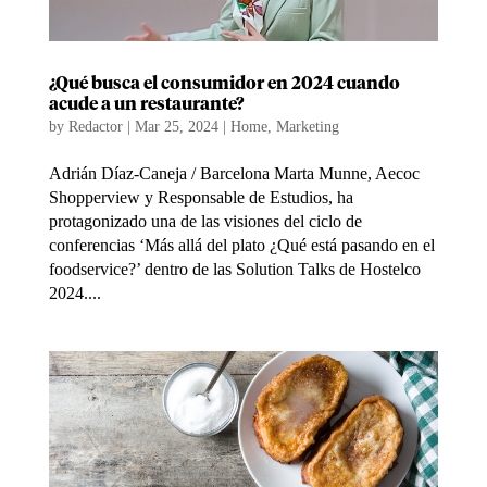
¿Qué busca el consumidor en 2024 cuando
acude a un restaurante?
by
Redactor
|
Mar 25, 2024
|
Home
,
Marketing
Adrián Díaz-Caneja / Barcelona Marta Munne, Aecoc
Shopperview y Responsable de Estudios, ha
protagonizado una de las visiones del ciclo de
conferencias ‘Más allá del plato ¿Qué está pasando en el
foodservice?’ dentro de las Solution Talks de Hostelco
2024....