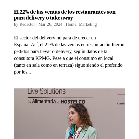
El 22% de las ventas de los restaurantes son
para delivery o take away
by
Redactor
|
Mar 26, 2024
|
Home
,
Marketing
El sector del delivery no para de crecer en
España. Así, el 22% de las ventas en restauración fueron
pedidos para llevar o delivery, según datos de la
consultora KPMG. Pese a que el consumo en local
(tanto en sala como en terraza) sigue siendo el preferido
por los...