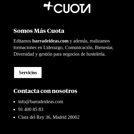
Somos Más Cuota
Editamos
barradeideas.com
y además, realizamos
formaciones en Liderazgo, Comunicación, Bienestar,
Diversidad y gestión para negocios de hostelería.
Servicios
Contacta con nosotros
info@barradeideas.com
91 400 85 83
Clara del Rey 36, Madrid 28002