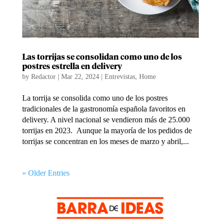
Las torrijas se consolidan como uno de los
postres estrella en delivery
by
Redactor
|
Mar 22, 2024
|
Entrevistas
,
Home
La torrija se consolida como uno de los postres
tradicionales de la gastronomía española favoritos en
delivery. A nivel nacional se vendieron más de 25.000
torrijas en 2023. Aunque la mayoría de los pedidos de
torrijas se concentran en los meses de marzo y abril,...
« Older Entries