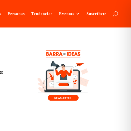
s
Personas
Tendencias
Eventos
Suscríbete
to