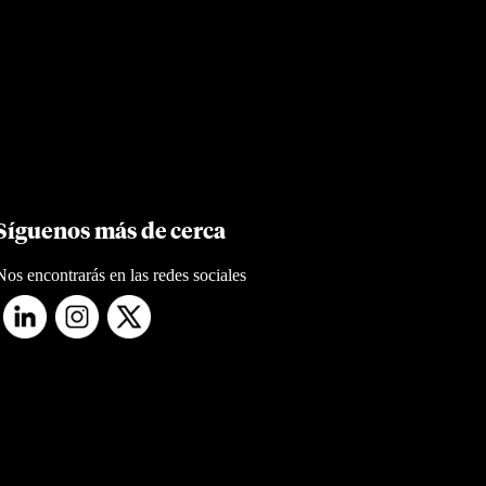
Síguenos más de cerca
Nos encontrarás en las redes sociales