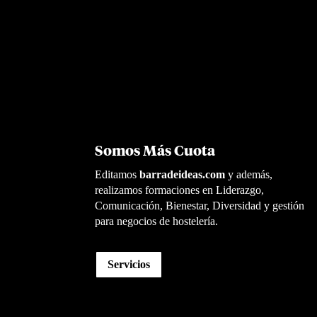
Somos Más Cuota
Editamos
barradeideas.com
y además,
realizamos formaciones en Liderazgo,
Comunicación, Bienestar, Diversidad y gestión
para negocios de hostelería.
Servicios