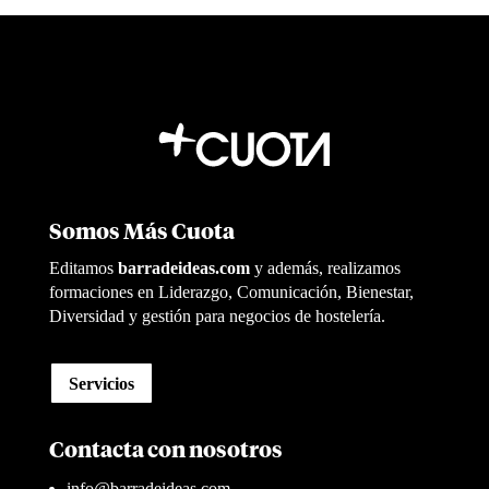
Somos Más Cuota
Editamos
barradeideas.com
y además, realizamos
formaciones en Liderazgo, Comunicación, Bienestar,
Diversidad y gestión para negocios de hostelería.
Servicios
Contacta con nosotros
info@barradeideas.com