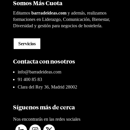
Somos Más Cuota
Editamos
barradeideas.com
y además, realizamos
formaciones en Liderazgo, Comunicación, Bienestar,
Diversidad y gestión para negocios de hostelería.
Servicios
Contacta con nosotros
info@barradeideas.com
91 400 85 83
Clara del Rey 36, Madrid 28002
Síguenos más de cerca
Nos encontrarás en las redes sociales