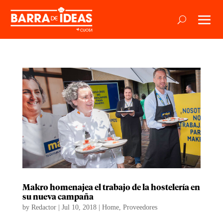
Makro homenajea el trabajo de la hostelería en
su nueva campaña
by
Redactor
|
Jul 10, 2018
|
Home
,
Proveedores