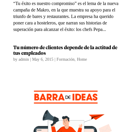
“Tu éxito es nuestro compromiso” es el lema de la nueva
campaña de Makro, en la que muestra su apoyo para el
triunfo de bares y restaurantes. La empresa ha querido
poner cara a hosteleros, que narran sus historias de
superación para alcanzar el éxito: los chefs Pepa...
Tu número de clientes depende de la actitud de
tus empleados
by
admin
|
May 6, 2015
|
Formación
,
Home